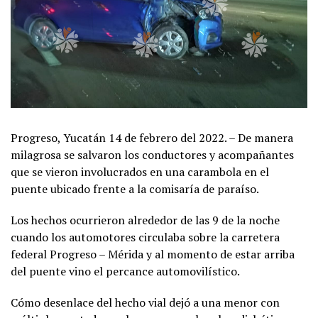
Progreso, Yucatán 14 de febrero del 2022. – De manera
milagrosa se salvaron los conductores y acompañantes
que se vieron involucrados en una carambola en el
puente ubicado frente a la comisaría de paraíso.
Los hechos ocurrieron alrededor de las 9 de la noche
cuando los automotores circulaba sobre la carretera
federal Progreso – Mérida y al momento de estar arriba
del puente vino el percance automovilístico.
Cómo desenlace del hecho vial dejó a una menor con