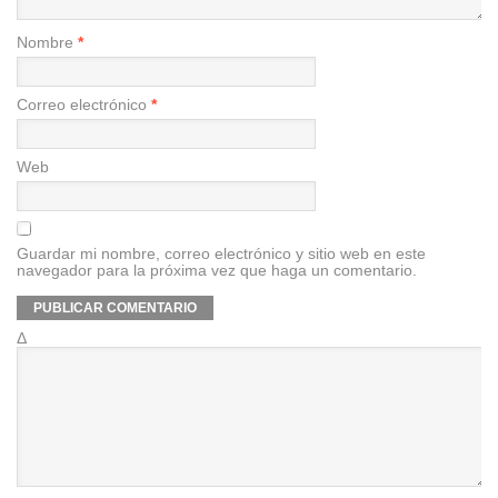
Nombre
*
Correo electrónico
*
Web
Guardar mi nombre, correo electrónico y sitio web en este
navegador para la próxima vez que haga un comentario.
Δ