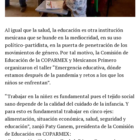
Al igual que la salud, la educación es otra institución
mexicana que se hunde en la mediocridad, en su uso
político-partidista, en la puerta de penetración de los
movimientos de género. Por tal motivo, la Comisión de
Educación de la COPARMEX y Mexicanos Primero
organizaron el taller “Emergencia educativa, dónde
estamos después de la pandemia y retos a los que los
niños se enfrentan”.
“Trabajar en la niñez es fundamental pues el tejido social
sano depende de la calidad del cuidado de la infancia. Y
para esto es fundamental trabajar en cinco ejes:
alimentación, situación económica, salud, seguridad y
educación”, zanjó Paty Ganem, presidenta de la Comisión
de Educación en COPARMEX: