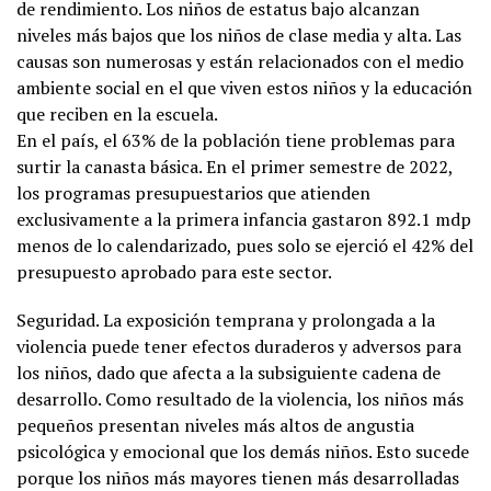
de rendimiento. Los niños de estatus bajo alcanzan
niveles más bajos que los niños de clase media y alta. Las
causas son numerosas y están relacionados con el medio
ambiente social en el que viven estos niños y la educación
que reciben en la escuela.
En el país, el 63% de la población tiene problemas para
surtir la canasta básica. En el primer semestre de 2022,
los programas presupuestarios que atienden
exclusivamente a la primera infancia gastaron 892.1 mdp
menos de lo calendarizado, pues solo se ejerció el 42% del
presupuesto aprobado para este sector.
Seguridad. La exposición temprana y prolongada a la
violencia puede tener efectos duraderos y adversos para
los niños, dado que afecta a la subsiguiente cadena de
desarrollo. Como resultado de la violencia, los niños más
pequeños presentan niveles más altos de angustia
psicológica y emocional que los demás niños. Esto sucede
porque los niños más mayores tienen más desarrolladas