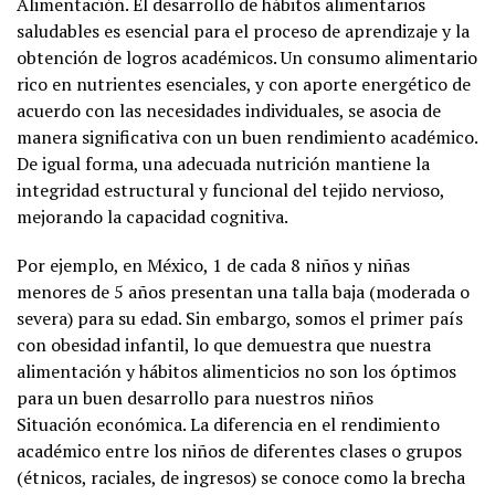
Alimentación. El desarrollo de hábitos alimentarios
saludables es esencial para el proceso de aprendizaje y la
obtención de logros académicos. Un consumo alimentario
rico en nutrientes esenciales, y con aporte energético de
acuerdo con las necesidades individuales, se asocia de
manera significativa con un buen rendimiento académico.
De igual forma, una adecuada nutrición mantiene la
integridad estructural y funcional del tejido nervioso,
mejorando la capacidad cognitiva.
Por ejemplo, en México, 1 de cada 8 niños y niñas
menores de 5 años presentan una talla baja (moderada o
severa) para su edad. Sin embargo, somos el primer país
con obesidad infantil, lo que demuestra que nuestra
alimentación y hábitos alimenticios no son los óptimos
para un buen desarrollo para nuestros niños
Situación económica. La diferencia en el rendimiento
académico entre los niños de diferentes clases o grupos
(étnicos, raciales, de ingresos) se conoce como la brecha