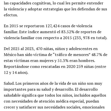
las capacidades cognitivas, lo cual les permite entender
la violencia y adoptar estrategias que les defiendan de sus
efectos.
En 2015 se reportaron 127,424 casos de violencia
familiar. Este índice aumentó el 83.52% de reportes de
violencia familiar con respecto a 2015 (233, 978 en total).
Del 2025 al 2023, 470 niñas, niños y adolescentes en
México han sido víctima de “tráfico de menores” 48.7% de
estas víctimas eran mujeres y 51.3% eran hombres.
Reportándose como rescatadas en 2020 259 niñas (entre
12 y 14 años).
Salud. Los primeros años de la vida de un niño son muy
importantes para su salud y desarrollo. El desarrollo
saludable significa que todos los niños, incluidos aquellos
con necesidades de atención médica especial, puedan
crecer y satisfacer sus necesidades sociales, emocionales