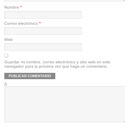
Nombre
*
Correo electrónico
*
Web
Guardar mi nombre, correo electrónico y sitio web en este
navegador para la próxima vez que haga un comentario.
Δ