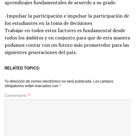
aprendizajes fundamentales de acuerdo a su grado
-Impulsar la participación e impulsar la participación de
los estudiantes en la toma de decisiones
Trabajar en todos estos factores es fundamental desde
todos los ámbitos y en conjunto para que de esta manera
podamos contar con un futuro más prometedor para las
siguientes generaciones del país.
RELATED TOPICS:
Tu dirección de correo electrónico no será publicada.
Los campos
obligatorios están marcados con
*
Comentario
*