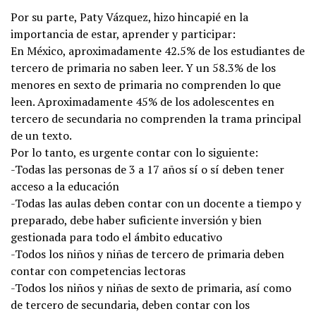
Por su parte, Paty Vázquez, hizo hincapié en la
importancia de estar, aprender y participar:
En México, aproximadamente 42.5% de los estudiantes de
tercero de primaria no saben leer. Y un 58.3% de los
menores en sexto de primaria no comprenden lo que
leen. Aproximadamente 45% de los adolescentes en
tercero de secundaria no comprenden la trama principal
de un texto.
Por lo tanto, es urgente contar con lo siguiente:
-Todas las personas de 3 a 17 años sí o sí deben tener
acceso a la educación
-Todas las aulas deben contar con un docente a tiempo y
preparado, debe haber suficiente inversión y bien
gestionada para todo el ámbito educativo
-Todos los niños y niñas de tercero de primaria deben
contar con competencias lectoras
-Todos los niños y niñas de sexto de primaria, así como
de tercero de secundaria, deben contar con los