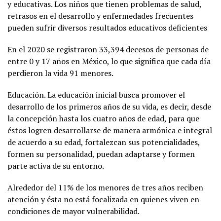
y educativas. Los niños que tienen problemas de salud,
retrasos en el desarrollo y enfermedades frecuentes
pueden sufrir diversos resultados educativos deficientes
En el 2020 se registraron 33,394 decesos de personas de
entre 0 y 17 años en México, lo que significa que cada día
perdieron la vida 91 menores.
Educación. La educación inicial busca promover el
desarrollo de los primeros años de su vida, es decir, desde
la concepción hasta los cuatro años de edad, para que
éstos logren desarrollarse de manera armónica e integral
de acuerdo a su edad, fortalezcan sus potencialidades,
formen su personalidad, puedan adaptarse y formen
parte activa de su entorno.
Alrededor del 11% de los menores de tres años reciben
atención y ésta no está focalizada en quienes viven en
condiciones de mayor vulnerabilidad.