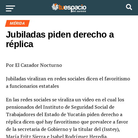
Ir a la versión móvil
MÉRIDA
Jubiladas piden derecho a
réplica
Por El Cazador Nocturno
Jubiladas viralizan en redes sociales dicen el favoritismo
a funcionarios estatales
En las redes sociales se viraliza un video en el cual los
pensionados del Instituto de Seguridad Social de
Trabajadores del Estado de Yucatán piden derecho a
réplica dicen qué hay favoritismo que prevalece a favor
de la secretaria de Gobierno y la titular del (Isstey),
María Fritz Sierra e Isabel Rodríguez Heredia,