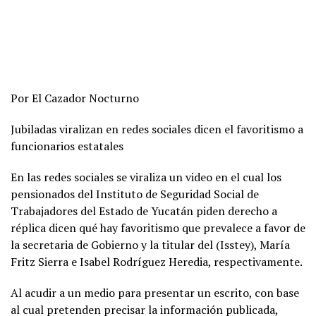
Por El Cazador Nocturno
Jubiladas viralizan en redes sociales dicen el favoritismo a
funcionarios estatales
En las redes sociales se viraliza un video en el cual los
pensionados del Instituto de Seguridad Social de
Trabajadores del Estado de Yucatán piden derecho a
réplica dicen qué hay favoritismo que prevalece a favor de
la secretaria de Gobierno y la titular del (Isstey), María
Fritz Sierra e Isabel Rodríguez Heredia, respectivamente.
Al acudir a un medio para presentar un escrito, con base
al cual pretenden precisar la información publicada,