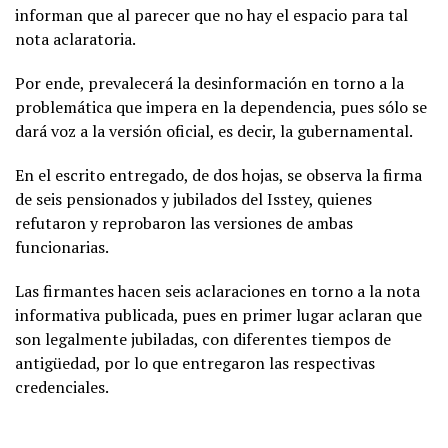
informan que al parecer que no hay el espacio para tal
nota aclaratoria.
Por ende, prevalecerá la desinformación en torno a la
problemática que impera en la dependencia, pues sólo se
dará voz a la versión oficial, es decir, la gubernamental.
En el escrito entregado, de dos hojas, se observa la firma
de seis pensionados y jubilados del Isstey, quienes
refutaron y reprobaron las versiones de ambas
funcionarias.
Las firmantes hacen seis aclaraciones en torno a la nota
informativa publicada, pues en primer lugar aclaran que
son legalmente jubiladas, con diferentes tiempos de
antigüedad, por lo que entregaron las respectivas
credenciales.