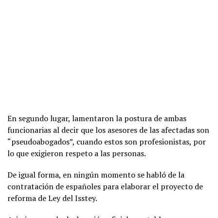
En segundo lugar, lamentaron la postura de ambas
funcionarias al decir que los asesores de las afectadas son
“pseudoabogados”, cuando estos son profesionistas, por
lo que exigieron respeto a las personas.
De igual forma, en ningún momento se habló de la
contratación de españoles para elaborar el proyecto de
reforma de Ley del Isstey.