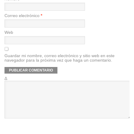
Correo electrónico
*
Web
Guardar mi nombre, correo electrónico y sitio web en este
navegador para la próxima vez que haga un comentario.
Δ