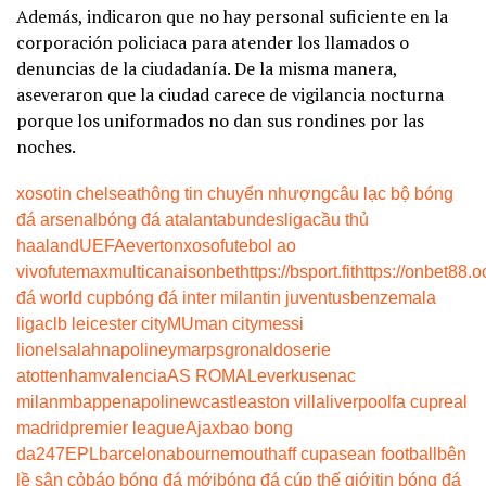
Además, indicaron que no hay personal suficiente en la
corporación policiaca para atender los llamados o
denuncias de la ciudadanía. De la misma manera,
aseveraron que la ciudad carece de vigilancia nocturna
porque los uniformados no dan sus rondines por las
noches.
xoso
tin chelsea
thông tin chuyển nhượng
câu lạc bộ bóng
đá arsenal
bóng đá atalanta
bundesliga
cầu thủ
haaland
UEFA
everton
xoso
futebol ao
vivo
futemax
multicanais
onbet
https://bsport.fit
https://onbet88.o
đá world cup
bóng đá inter milan
tin juventus
benzema
la
liga
clb leicester city
MU
man city
messi
lionel
salah
napoli
neymar
psg
ronaldo
serie
a
tottenham
valencia
AS ROMA
Leverkusen
ac
milan
mbappe
napoli
newcastle
aston villa
liverpool
fa cup
real
madrid
premier league
Ajax
bao bong
da247
EPL
barcelona
bournemouth
aff cup
asean football
bên
lề sân cỏ
báo bóng đá mới
bóng đá cúp thế giới
tin bóng đá