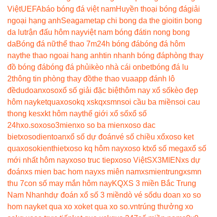
Việt
UEFA
báo bóng đá việt nam
Huyền thoại bóng đá
giải
ngoại hạng anh
Seagame
tap chi bong da the gioi
tin bong
da lu
trận đấu hôm nay
việt nam bóng đá
tin nong bong
da
Bóng đá nữ
thể thao 7m
24h bóng đá
bóng đá hôm
nay
the thao ngoai hang anh
tin nhanh bóng đá
phòng thay
đồ bóng đá
bóng đá phủi
kèo nhà cái onbet
bóng đá lu
2
thông tin phòng thay đồ
the thao vua
app đánh lô
đề
dudoanxoso
xổ số giải đặc biệt
hôm nay xổ số
kèo đẹp
hôm nay
ketquaxoso
kq xs
kqxsmn
soi cầu ba miền
soi cau
thong ke
sxkt hôm nay
thế giới xổ số
xổ số
24h
xo.so
xoso3mien
xo so ba mien
xoso dac
biet
xosodientoan
xổ số dự đoán
vé số chiều xổ
xoso ket
qua
xosokienthiet
xoso kq hôm nay
xoso kt
xổ số mega
xổ số
mới nhất hôm nay
xoso truc tiep
xoso Việt
SX3MIEN
xs dự
đoán
xs mien bac hom nay
xs miên nam
xsmientrung
xsmn
thu 7
con số may mắn hôm nay
KQXS 3 miền Bắc Trung
Nam Nhanh
dự đoán xổ số 3 miền
dò vé số
du doan xo so
hom nay
ket qua xo xo
ket qua xo so.vn
trúng thưởng xo