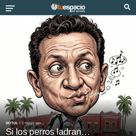
MOTUL
2 meses ago
Si los perros ladran…