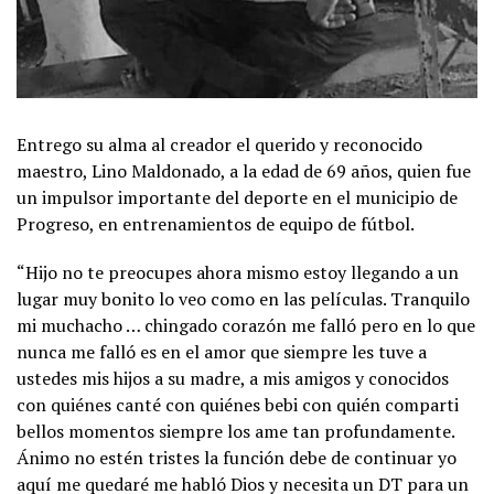
Entrego su alma al creador el querido y reconocido
maestro, Lino Maldonado, a la edad de 69 años, quien fue
un impulsor importante del deporte en el municipio de
Progreso, en entrenamientos de equipo de fútbol.
“Hijo no te preocupes ahora mismo estoy llegando a un
lugar muy bonito lo veo como en las películas. Tranquilo
mi muchacho … chingado corazón me falló pero en lo que
nunca me falló es en el amor que siempre les tuve a
ustedes mis hijos a su madre, a mis amigos y conocidos
con quiénes canté con quiénes bebi con quién comparti
bellos momentos siempre los ame tan profundamente.
Ánimo no estén tristes la función debe de continuar yo
aquí me quedaré me habló Dios y necesita un DT para un