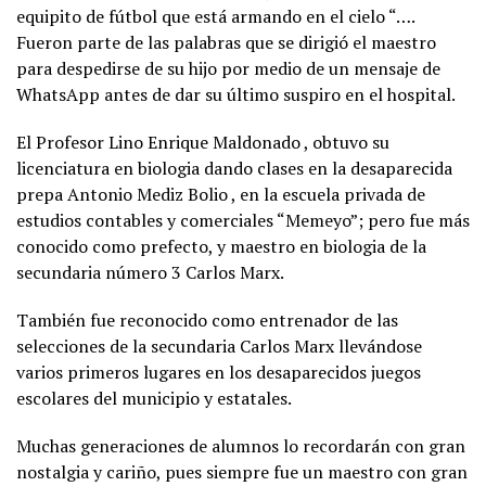
equipito de fútbol que está armando en el cielo “….
Fueron parte de las palabras que se dirigió el maestro
para despedirse de su hijo por medio de un mensaje de
WhatsApp antes de dar su último suspiro en el hospital.
El Profesor Lino Enrique Maldonado , obtuvo su
licenciatura en biologia dando clases en la desaparecida
prepa Antonio Mediz Bolio , en la escuela privada de
estudios contables y comerciales “Memeyo”; pero fue más
conocido como prefecto, y maestro en biologia de la
secundaria número 3 Carlos Marx.
También fue reconocido como entrenador de las
selecciones de la secundaria Carlos Marx llevándose
varios primeros lugares en los desaparecidos juegos
escolares del municipio y estatales.
Muchas generaciones de alumnos lo recordarán con gran
nostalgia y cariño, pues siempre fue un maestro con gran