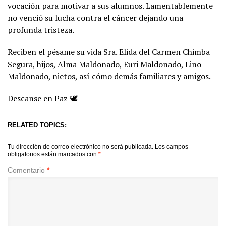
vocación para motivar a sus alumnos. Lamentablemente
no venció su lucha contra el cáncer dejando una
profunda tristeza.
Reciben el pésame su vida Sra. Elida del Carmen Chimba
Segura, hijos, Alma Maldonado, Euri Maldonado, Lino
Maldonado, nietos, así cómo demás familiares y amigos.
Descanse en Paz 🕊️
RELATED TOPICS:
Tu dirección de correo electrónico no será publicada.
Los campos
obligatorios están marcados con
*
Comentario
*