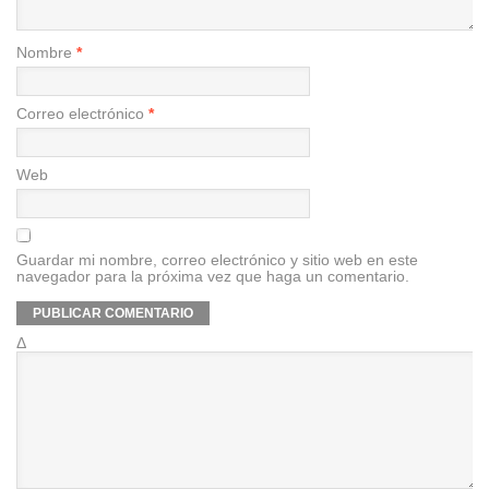
Nombre
*
Correo electrónico
*
Web
Guardar mi nombre, correo electrónico y sitio web en este
navegador para la próxima vez que haga un comentario.
Δ