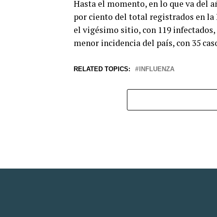
Hasta el momento, en lo que va del añ
por ciento del total registrados en 
el vigésimo sitio, con 119 infectados,
menor incidencia del país, con 35 caso
RELATED TOPICS:
INFLUENZA