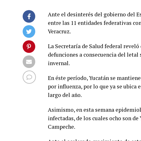
Ante el desinterés del gobierno del E
entre las 11 entidades federativas co
Veracruz.
La Secretaría de Salud federal reveló
defunciones a consecuencia del letal
invernal.
En éste período, Yucatán se mantiene
por influenza, por lo que ya se ubica
largo del año.
Asimismo, en esta semana epidemioló
infectadas, de los cuales ocho son de
Campeche.