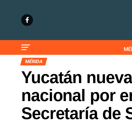
MÉ
MÉRIDA
Yucatán nueva
nacional por e
Secretaría de 