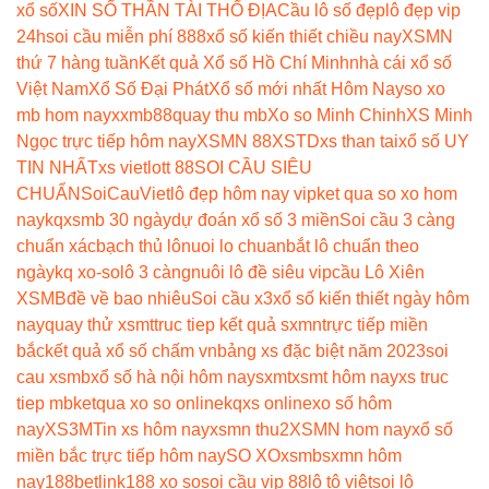
xổ số
XIN SỐ THẦN TÀI THỔ ĐỊA
Cầu lô số đẹp
lô đẹp vip
24h
soi cầu miễn phí 888
xổ số kiến thiết chiều nay
XSMN
thứ 7 hàng tuần
Kết quả Xổ số Hồ Chí Minh
nhà cái xổ số
Việt Nam
Xổ Số Đại Phát
Xổ số mới nhất Hôm Nay
so xo
mb hom nay
xxmb88
quay thu mb
Xo so Minh Chinh
XS Minh
Ngọc trực tiếp hôm nay
XSMN 88
XSTD
xs than tai
xổ số UY
TIN NHẤT
xs vietlott 88
SOI CẦU SIÊU
CHUẨN
SoiCauViet
lô đẹp hôm nay vip
ket qua so xo hom
nay
kqxsmb 30 ngày
dự đoán xổ số 3 miền
Soi cầu 3 càng
chuẩn xác
bạch thủ lô
nuoi lo chuan
bắt lô chuẩn theo
ngày
kq xo-so
lô 3 càng
nuôi lô đề siêu vip
cầu Lô Xiên
XSMB
đề về bao nhiêu
Soi cầu x3
xổ số kiến thiết ngày hôm
nay
quay thử xsmt
truc tiep kết quả sxmn
trực tiếp miền
bắc
kết quả xổ số chấm vn
bảng xs đặc biệt năm 2023
soi
cau xsmb
xổ số hà nội hôm nay
sxmt
xsmt hôm nay
xs truc
tiep mb
ketqua xo so online
kqxs online
xo số hôm
nay
XS3M
Tin xs hôm nay
xsmn thu2
XSMN hom nay
xổ số
miền bắc trực tiếp hôm nay
SO XO
xsmb
sxmn hôm
nay
188betlink
188 xo so
soi cầu vip 88
lô tô việt
soi lô