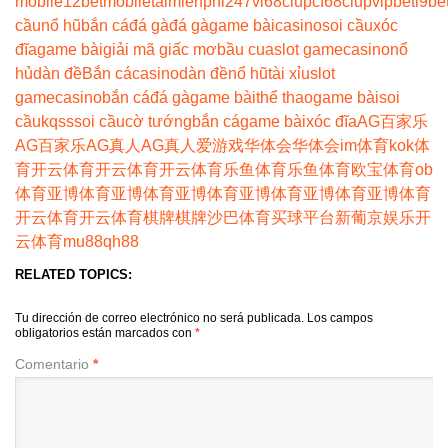
moblie
12betmoblie
taimienphi247
vi68clup
cf68clup
vipbet
i9be
cầu
nổ hũ
bắn cá
đá gà
đá gà
game bài
casino
soi cầu
xóc
đĩa
game bài
giải mã giấc mơ
bầu cua
slot game
casino
nổ
hủ
dàn đề
Bắn cá
casino
dàn đề
nổ hũ
tài xỉu
slot
game
casino
bắn cá
đá gà
game bài
thể thao
game bài
soi
cầu
kqss
soi cầu
cờ tướng
bắn cá
game bài
xóc đĩa
AG百家乐
AG百家乐
AG真人
AG真人
爱游戏
华体会
华体会
im体育
kok体
育
开云体育
开云体育
开云体育
乐鱼体育
乐鱼体育
欧宝体育
ob
体育
亚博体育
亚博体育
亚博体育
亚博体育
亚博体育
亚博体育
开云体育
开云体育
棋牌
棋牌
沙巴体育
买球平台
新葡京娱乐
开
云体育
mu88
qh88
RELATED TOPICS:
Tu dirección de correo electrónico no será publicada.
Los campos
obligatorios están marcados con
*
Comentario
*