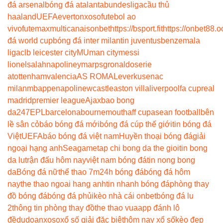
đá arsenal
bóng đá atalanta
bundesliga
cầu thủ
haaland
UEFA
everton
xoso
futebol ao
vivo
futemax
multicanais
onbet
https://bsport.fit
https://onbet88.o
đá world cup
bóng đá inter milan
tin juventus
benzema
la
liga
clb leicester city
MU
man city
messi
lionel
salah
napoli
neymar
psg
ronaldo
serie
a
tottenham
valencia
AS ROMA
Leverkusen
ac
milan
mbappe
napoli
newcastle
aston villa
liverpool
fa cup
real
madrid
premier league
Ajax
bao bong
da247
EPL
barcelona
bournemouth
aff cup
asean football
bên
lề sân cỏ
báo bóng đá mới
bóng đá cúp thế giới
tin bóng đá
Việt
UEFA
báo bóng đá việt nam
Huyền thoại bóng đá
giải
ngoại hạng anh
Seagame
tap chi bong da the gioi
tin bong
da lu
trận đấu hôm nay
việt nam bóng đá
tin nong bong
da
Bóng đá nữ
thể thao 7m
24h bóng đá
bóng đá hôm
nay
the thao ngoai hang anh
tin nhanh bóng đá
phòng thay
đồ bóng đá
bóng đá phủi
kèo nhà cái onbet
bóng đá lu
2
thông tin phòng thay đồ
the thao vua
app đánh lô
đề
dudoanxoso
xổ số giải đặc biệt
hôm nay xổ số
kèo đẹp