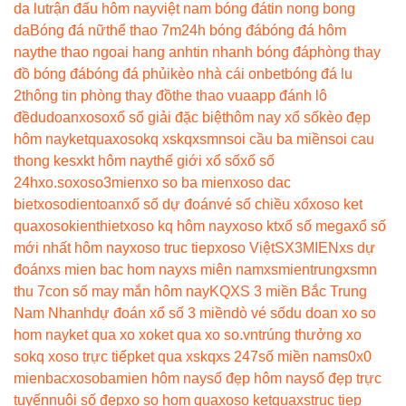
da lu
trận đấu hôm nay
việt nam bóng đá
tin nong bong
da
Bóng đá nữ
thể thao 7m
24h bóng đá
bóng đá hôm
nay
the thao ngoai hang anh
tin nhanh bóng đá
phòng thay
đồ bóng đá
bóng đá phủi
kèo nhà cái onbet
bóng đá lu
2
thông tin phòng thay đồ
the thao vua
app đánh lô
đề
dudoanxoso
xổ số giải đặc biệt
hôm nay xổ số
kèo đẹp
hôm nay
ketquaxoso
kq xs
kqxsmn
soi cầu ba miền
soi cau
thong ke
sxkt hôm nay
thế giới xổ số
xổ số
24h
xo.so
xoso3mien
xo so ba mien
xoso dac
biet
xosodientoan
xổ số dự đoán
vé số chiều xổ
xoso ket
qua
xosokienthiet
xoso kq hôm nay
xoso kt
xổ số mega
xổ số
mới nhất hôm nay
xoso truc tiep
xoso Việt
SX3MIEN
xs dự
đoán
xs mien bac hom nay
xs miên nam
xsmientrung
xsmn
thu 7
con số may mắn hôm nay
KQXS 3 miền Bắc Trung
Nam Nhanh
dự đoán xổ số 3 miền
dò vé số
du doan xo so
hom nay
ket qua xo xo
ket qua xo so.vn
trúng thưởng xo
so
kq xoso trực tiếp
ket qua xs
kqxs 247
số miền nam
s0x0
mienbac
xosobamien hôm nay
số đẹp hôm nay
số đẹp trực
tuyến
nuôi số đẹp
xo so hom qua
xoso ketqua
xstruc tiep