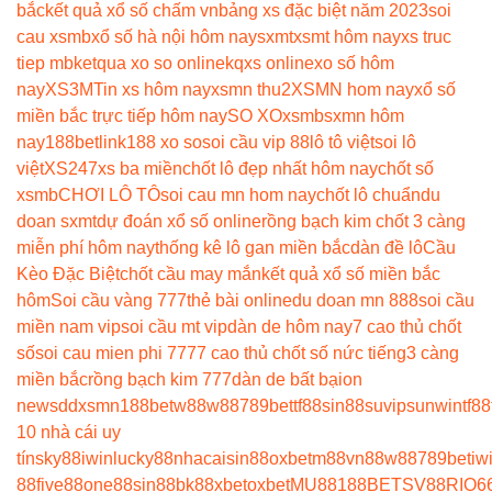
bắc
kết quả xổ số chấm vn
bảng xs đặc biệt năm 2023
soi
cau xsmb
xổ số hà nội hôm nay
sxmt
xsmt hôm nay
xs truc
tiep mb
ketqua xo so online
kqxs online
xo số hôm
nay
XS3M
Tin xs hôm nay
xsmn thu2
XSMN hom nay
xổ số
miền bắc trực tiếp hôm nay
SO XO
xsmb
sxmn hôm
nay
188betlink
188 xo so
soi cầu vip 88
lô tô việt
soi lô
việt
XS247
xs ba miền
chốt lô đẹp nhất hôm nay
chốt số
xsmb
CHƠI LÔ TÔ
soi cau mn hom nay
chốt lô chuẩn
du
doan sxmt
dự đoán xổ số online
rồng bạch kim chốt 3 càng
miễn phí hôm nay
thống kê lô gan miền bắc
dàn đề lô
Cầu
Kèo Đặc Biệt
chốt cầu may mắn
kết quả xổ số miền bắc
hôm
Soi cầu vàng 777
thẻ bài online
du doan mn 888
soi cầu
miền nam vip
soi cầu mt vip
dàn de hôm nay
7 cao thủ chốt
số
soi cau mien phi 777
7 cao thủ chốt số nức tiếng
3 càng
miền bắc
rồng bạch kim 777
dàn de bất bại
on
news
ddxsmn
188bet
w88
w88
789bet
tf88
sin88
suvip
sunwin
tf88
10 nhà cái uy
tín
sky88
iwin
lucky88
nhacaisin88
oxbet
m88
vn88
w88
789bet
iw
88
five88
one88
sin88
bk8
8xbet
oxbet
MU88
188BET
SV88
RIO6