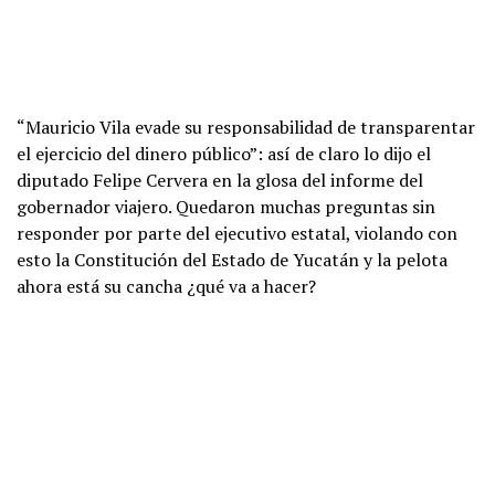
“Mauricio Vila evade su responsabilidad de transparentar
el ejercicio del dinero público”: así de claro lo dijo el
diputado Felipe Cervera en la glosa del informe del
gobernador viajero. Quedaron muchas preguntas sin
responder por parte del ejecutivo estatal, violando con
esto la Constitución del Estado de Yucatán y la pelota
ahora está su cancha ¿qué va a hacer?