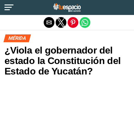
Salir de la versión móvil
MÉRIDA
¿Viola el gobernador del
estado la Constitución del
Estado de Yucatán?