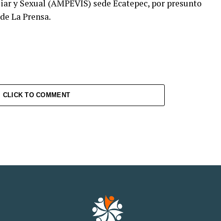
liar y Sexual (AMPEVIS) sede Ecatepec, por presunto
de La Prensa.
CLICK TO COMMENT