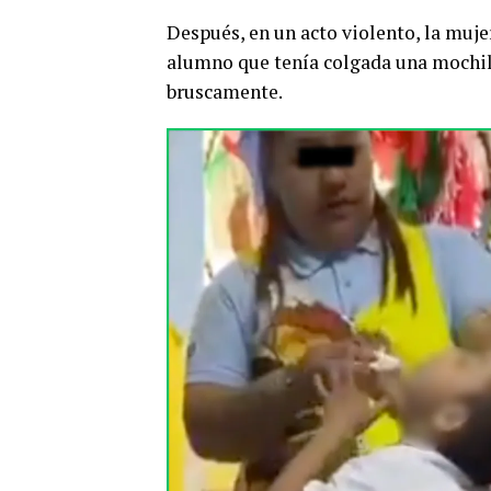
Después, en un acto violento, la muje
alumno que tenía colgada una mochila
bruscamente.