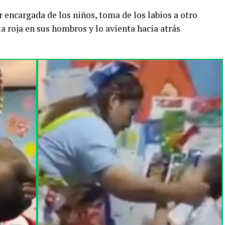
r encargada de los niños, toma de los labios a otro
 roja en sus hombros y lo avienta hacia atrás