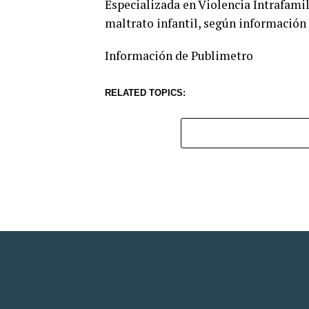
Especializada en Violencia Intrafami
maltrato infantil, según información 
Información de Publimetro
RELATED TOPICS: