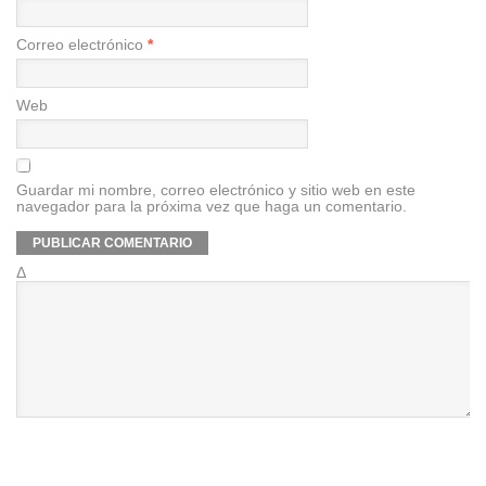
Correo electrónico
*
Web
Guardar mi nombre, correo electrónico y sitio web en este
navegador para la próxima vez que haga un comentario.
Δ