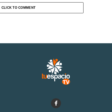
CLICK TO COMMENT