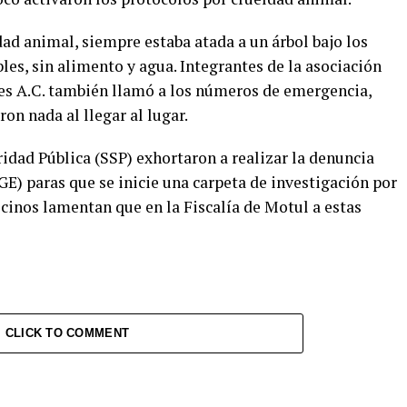
dad animal, siempre estaba atada a un árbol bajo los
les, sin alimento y agua. Integrantes de la asociación
es A.C. también llamó a los números de emergencia,
on nada al llegar al lugar.
ridad Pública (SSP) exhortaron a realizar la denuncia
FGE) paras que se inicie una carpeta de investigación por
cinos lamentan que en la Fiscalía de Motul a estas
CLICK TO COMMENT