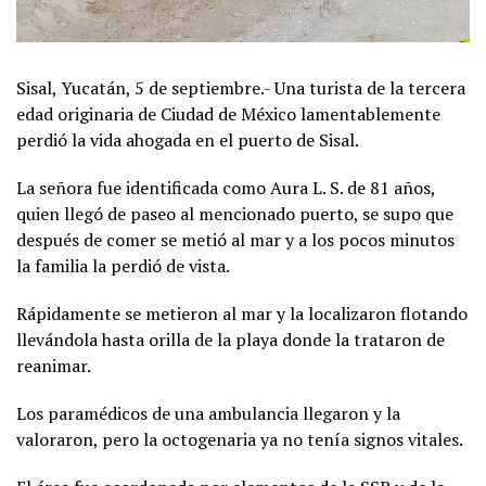
Sisal, Yucatán, 5 de septiembre.- Una turista de la tercera
edad originaria de Ciudad de México lamentablemente
perdió la vida ahogada en el puerto de Sisal.
La señora fue identificada como Aura L. S. de 81 años,
quien llegó de paseo al mencionado puerto, se supo que
después de comer se metió al mar y a los pocos minutos
la familia la perdió de vista.
Rápidamente se metieron al mar y la localizaron flotando
llevándola hasta orilla de la playa donde la trataron de
reanimar.
Los paramédicos de una ambulancia llegaron y la
valoraron, pero la octogenaria ya no tenía signos vitales.