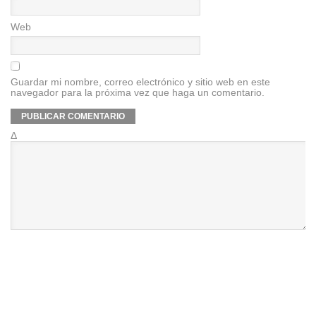
Web
Guardar mi nombre, correo electrónico y sitio web en este
navegador para la próxima vez que haga un comentario.
Δ