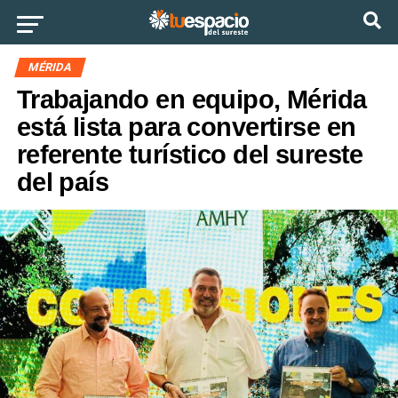
Ir a la versión móvil
MÉRIDA
Trabajando en equipo, Mérida
está lista para convertirse en
referente turístico del sureste
del país