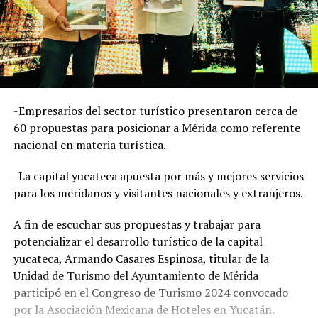
-Empresarios del sector turístico presentaron cerca de
60 propuestas para posicionar a Mérida como referente
nacional en materia turística.
-La capital yucateca apuesta por más y mejores servicios
para los meridanos y visitantes nacionales y extranjeros.
A fin de escuchar sus propuestas y trabajar para
potencializar el desarrollo turístico de la capital
yucateca, Armando Casares Espinosa, titular de la
Unidad de Turismo del Ayuntamiento de Mérida
participó en el Congreso de Turismo 2024 convocado
por la Asociación Mexicana de Hoteles en Yucatán.