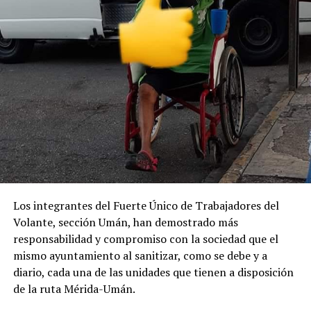
Los integrantes del Fuerte Único de Trabajadores del
Volante, sección Umán, han demostrado más
responsabilidad y compromiso con la sociedad que el
mismo ayuntamiento al sanitizar, como se debe y a
diario, cada una de las unidades que tienen a disposición
de la ruta Mérida-Umán.