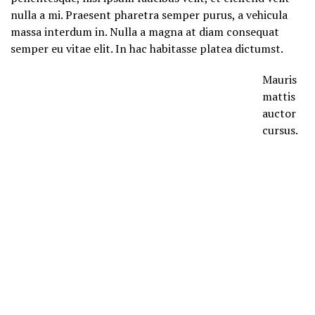
nulla a mi. Praesent pharetra semper purus, a vehicula
massa interdum in. Nulla a magna at diam consequat
semper eu vitae elit. In hac habitasse platea dictumst.
Mauris
mattis
auctor
cursus.