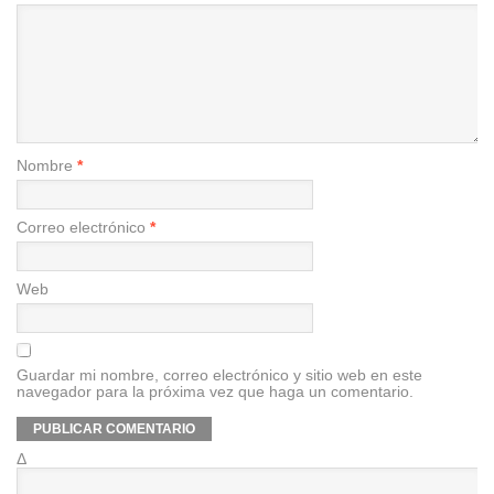
Nombre
*
Correo electrónico
*
Web
Guardar mi nombre, correo electrónico y sitio web en este
navegador para la próxima vez que haga un comentario.
Δ