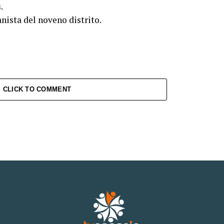
.
nista del noveno distrito.
CLICK TO COMMENT