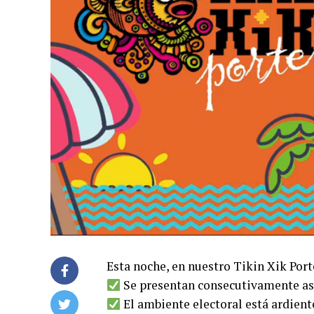
Esta noche, en nuestro Tikin Xik Port
Se presentan consecutivamente asa
El ambiente electoral está ardient