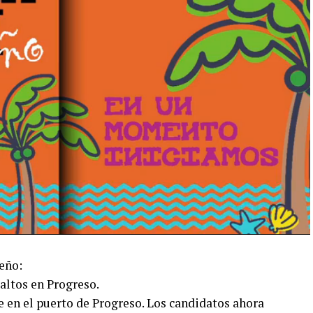
eño:
ltos en Progreso.
e en el puerto de Progreso. Los candidatos ahora