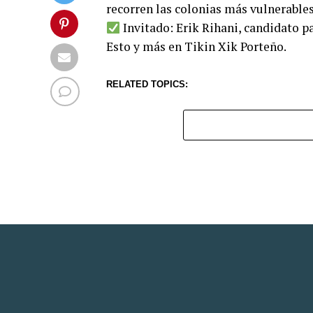
recorren las colonias más vulnerables
Invitado: Erik Rihani, candidato pa
Esto y más en Tikin Xik Porteño.
RELATED TOPICS: