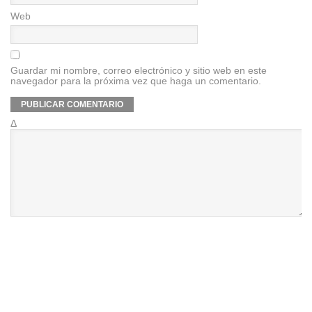
Web
Guardar mi nombre, correo electrónico y sitio web en este
navegador para la próxima vez que haga un comentario.
Δ