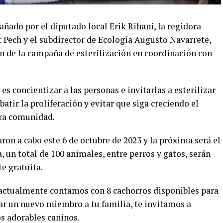
añado por el diputado local Erik Rihani, la regidora
 Pech y el subdirector de Ecología Augusto Navarrete,
ón de la campaña de esterilización en coordinación con
es concientizar a las personas e invitarlas a esterilizar
batir la proliferación y evitar que siga creciendo el
tra comunidad.
aron a cabo este 6 de octubre de 2023 y la próxima será el
, un total de 100 animales, entre perros y gatos, serán
e gratuita.
ctualmente contamos con 8 cachorros disponibles para
ar un nuevo miembro a tu familia, te invitamos a
s adorables caninos.