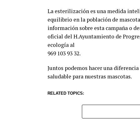
La esterilización es una medida inte
equilibrio en la población de mascota
información sobre esta campaña o des
oficial del H.Ayuntamiento de Progre
ecología al
969 103 93 32.
Juntos podemos hacer una diferencia 
saludable para nuestras mascotas.
RELATED TOPICS: