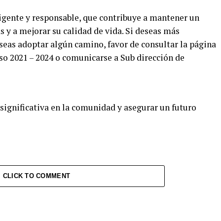
ligente y responsable, que contribuye a mantener un
s y a mejorar su calidad de vida. Si deseas más
eas adoptar algún camino, favor de consultar la página
so 2021 – 2024 o comunicarse a Sub dirección de
significativa en la comunidad y asegurar un futuro
CLICK TO COMMENT