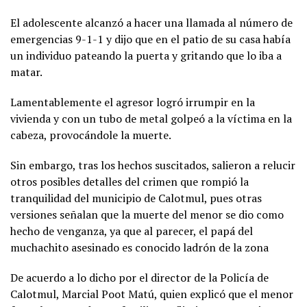
El adolescente alcanzó a hacer una llamada al número de
emergencias 9-1-1 y dijo que en el patio de su casa había
un individuo pateando la puerta y gritando que lo iba a
matar.
Lamentablemente el agresor logró irrumpir en la
vivienda y con un tubo de metal golpeó a la víctima en la
cabeza, provocándole la muerte.
Sin embargo, tras los hechos suscitados, salieron a relucir
otros posibles detalles del crimen que rompió la
tranquilidad del municipio de Calotmul, pues otras
versiones señalan que la muerte del menor se dio como
hecho de venganza, ya que al parecer, el papá del
muchachito asesinado es conocido ladrón de la zona
De acuerdo a lo dicho por el director de la Policía de
Calotmul, Marcial Poot Matú, quien explicó que el menor