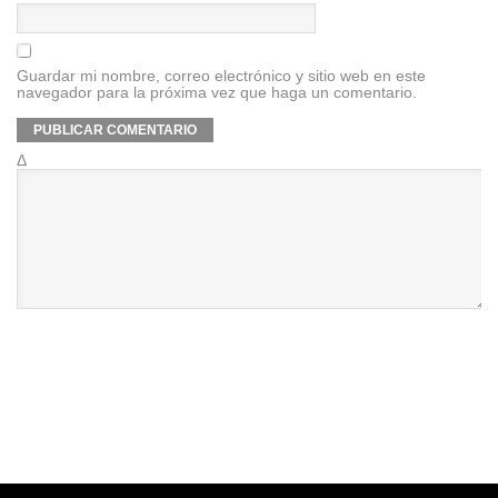
Guardar mi nombre, correo electrónico y sitio web en este
navegador para la próxima vez que haga un comentario.
Δ