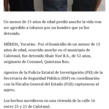
Un menor de 13 años de edad perdió anoche la vida tras
ser agredido a tubazos por un hombre que ya fue
detenido.
MÉRIDA, Yucatán.- Por el homicidio de un menor de 13
años de edad, ocurrido anoche en el municipio de
Calotmul, fue detenido Shair Noé R.S., de 32 años,
originario de Cozumel, Quintana Roo.
Agentes de la Policía Estatal de Investigación (PEI) de la
Secretaría de Seguridad Pública (SSP) en coordinación
con la Fiscalía General del Estado (FGE) capturaron al
sujeto.
Los hechos sucedieron en una vivienda de la calle 16
entre 23 y 25 de Calotmul.