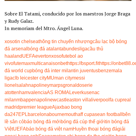
Sobre El Tatami, conducido por los maestros Jorge Braga
y Rudy Galaz.
In memoriam del Mtro. Ángel Luna.
xoso
tin chelsea
thông tin chuyển nhượng
câu lạc bộ bóng
đá arsenal
bóng đá atalanta
bundesliga
cầu thủ
haaland
UEFA
everton
xoso
futebol ao
vivo
futemax
multicanais
onbet
https://bsport.fit
https://onbet88.o
đá world cup
bóng đá inter milan
tin juventus
benzema
la
liga
clb leicester city
MU
man city
messi
lionel
salah
napoli
neymar
psg
ronaldo
serie
a
tottenham
valencia
AS ROMA
Leverkusen
ac
milan
mbappe
napoli
newcastle
aston villa
liverpool
fa cup
real
madrid
premier league
Ajax
bao bong
da247
EPL
barcelona
bournemouth
aff cup
asean football
bên
lề sân cỏ
báo bóng đá mới
bóng đá cúp thế giới
tin bóng đá
Việt
UEFA
báo bóng đá việt nam
Huyền thoại bóng đá
giải