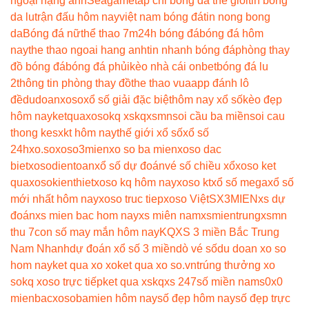
ngoại hạng anh
Seagame
tap chi bong da the gioi
tin bong
da lu
trận đấu hôm nay
việt nam bóng đá
tin nong bong
da
Bóng đá nữ
thể thao 7m
24h bóng đá
bóng đá hôm
nay
the thao ngoai hang anh
tin nhanh bóng đá
phòng thay
đồ bóng đá
bóng đá phủi
kèo nhà cái onbet
bóng đá lu
2
thông tin phòng thay đồ
the thao vua
app đánh lô
đề
dudoanxoso
xổ số giải đặc biệt
hôm nay xổ số
kèo đẹp
hôm nay
ketquaxoso
kq xs
kqxsmn
soi cầu ba miền
soi cau
thong ke
sxkt hôm nay
thế giới xổ số
xổ số
24h
xo.so
xoso3mien
xo so ba mien
xoso dac
biet
xosodientoan
xổ số dự đoán
vé số chiều xổ
xoso ket
qua
xosokienthiet
xoso kq hôm nay
xoso kt
xổ số mega
xổ số
mới nhất hôm nay
xoso truc tiep
xoso Việt
SX3MIEN
xs dự
đoán
xs mien bac hom nay
xs miên nam
xsmientrung
xsmn
thu 7
con số may mắn hôm nay
KQXS 3 miền Bắc Trung
Nam Nhanh
dự đoán xổ số 3 miền
dò vé số
du doan xo so
hom nay
ket qua xo xo
ket qua xo so.vn
trúng thưởng xo
so
kq xoso trực tiếp
ket qua xs
kqxs 247
số miền nam
s0x0
mienbac
xosobamien hôm nay
số đẹp hôm nay
số đẹp trực