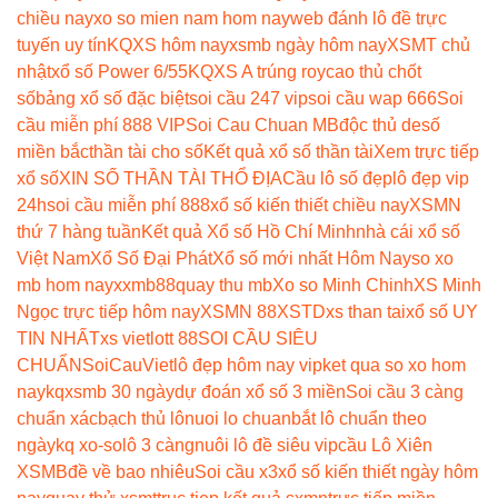
chiều nay
xo so mien nam hom nay
web đánh lô đề trực
tuyến uy tín
KQXS hôm nay
xsmb ngày hôm nay
XSMT chủ
nhật
xổ số Power 6/55
KQXS A trúng roy
cao thủ chốt
số
bảng xổ số đặc biệt
soi cầu 247 vip
soi cầu wap 666
Soi
cầu miễn phí 888 VIP
Soi Cau Chuan MB
độc thủ de
số
miền bắc
thần tài cho số
Kết quả xổ số thần tài
Xem trực tiếp
xổ số
XIN SỐ THẦN TÀI THỔ ĐỊA
Cầu lô số đẹp
lô đẹp vip
24h
soi cầu miễn phí 888
xổ số kiến thiết chiều nay
XSMN
thứ 7 hàng tuần
Kết quả Xổ số Hồ Chí Minh
nhà cái xổ số
Việt Nam
Xổ Số Đại Phát
Xổ số mới nhất Hôm Nay
so xo
mb hom nay
xxmb88
quay thu mb
Xo so Minh Chinh
XS Minh
Ngọc trực tiếp hôm nay
XSMN 88
XSTD
xs than tai
xổ số UY
TIN NHẤT
xs vietlott 88
SOI CẦU SIÊU
CHUẨN
SoiCauViet
lô đẹp hôm nay vip
ket qua so xo hom
nay
kqxsmb 30 ngày
dự đoán xổ số 3 miền
Soi cầu 3 càng
chuẩn xác
bạch thủ lô
nuoi lo chuan
bắt lô chuẩn theo
ngày
kq xo-so
lô 3 càng
nuôi lô đề siêu vip
cầu Lô Xiên
XSMB
đề về bao nhiêu
Soi cầu x3
xổ số kiến thiết ngày hôm