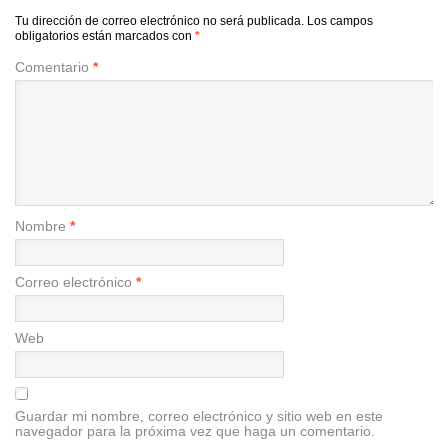
Tu dirección de correo electrónico no será publicada.
Los campos
obligatorios están marcados con
*
Comentario
*
Nombre
*
Correo electrónico
*
Web
Guardar mi nombre, correo electrónico y sitio web en este
navegador para la próxima vez que haga un comentario.