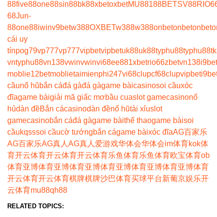
88
five88
one88
sin88
bk8
8xbet
oxbet
MU88
188BET
SV88
RIO6
68
Jun-
88
one88
iwin
v9bet
w388
OXBET
w388
w388
onbet
onbet
onbet
o
cái uy
tín
pog79
vp777
vp777
vipbet
vipbet
uk88
uk88
typhu88
typhu88
t
vn
typhu88
vn138
vwin
vwin
vi68
ee88
1xbet
rio66
zbet
vn138
i9be
moblie
12betmoblie
taimienphi247
vi68clup
cf68clup
vipbet
i9be
cầu
nổ hũ
bắn cá
đá gà
đá gà
game bài
casino
soi cầu
xóc
đĩa
game bài
giải mã giấc mơ
bầu cua
slot game
casino
nổ
hủ
dàn đề
Bắn cá
casino
dàn đề
nổ hũ
tài xỉu
slot
game
casino
bắn cá
đá gà
game bài
thể thao
game bài
soi
cầu
kqss
soi cầu
cờ tướng
bắn cá
game bài
xóc đĩa
AG百家乐
AG百家乐
AG真人
AG真人
爱游戏
华体会
华体会
im体育
kok体
育
开云体育
开云体育
开云体育
乐鱼体育
乐鱼体育
欧宝体育
ob
体育
亚博体育
亚博体育
亚博体育
亚博体育
亚博体育
亚博体育
开云体育
开云体育
棋牌
棋牌
沙巴体育
买球平台
新葡京娱乐
开
云体育
mu88
qh88
RELATED TOPICS: