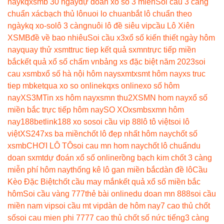
nay
kqxsmb 30 ngày
dự đoán xổ số 3 miền
Soi cầu 3 càng
chuẩn xác
bạch thủ lô
nuoi lo chuan
bắt lô chuẩn theo
ngày
kq xo-so
lô 3 càng
nuôi lô đề siêu vip
cầu Lô Xiên
XSMB
đề về bao nhiêu
Soi cầu x3
xổ số kiến thiết ngày hôm
nay
quay thử xsmt
truc tiep kết quả sxmn
trực tiếp miền
bắc
kết quả xổ số chấm vn
bảng xs đặc biệt năm 2023
soi
cau xsmb
xổ số hà nội hôm nay
sxmt
xsmt hôm nay
xs truc
tiep mb
ketqua xo so online
kqxs online
xo số hôm
nay
XS3M
Tin xs hôm nay
xsmn thu2
XSMN hom nay
xổ số
miền bắc trực tiếp hôm nay
SO XO
xsmb
sxmn hôm
nay
188betlink
188 xo so
soi cầu vip 88
lô tô việt
soi lô
việt
XS247
xs ba miền
chốt lô đẹp nhất hôm nay
chốt số
xsmb
CHƠI LÔ TÔ
soi cau mn hom nay
chốt lô chuẩn
du
doan sxmt
dự đoán xổ số online
rồng bạch kim chốt 3 càng
miễn phí hôm nay
thống kê lô gan miền bắc
dàn đề lô
Cầu
Kèo Đặc Biệt
chốt cầu may mắn
kết quả xổ số miền bắc
hôm
Soi cầu vàng 777
thẻ bài online
du doan mn 888
soi cầu
miền nam vip
soi cầu mt vip
dàn de hôm nay
7 cao thủ chốt
số
soi cau mien phi 777
7 cao thủ chốt số nức tiếng
3 càng