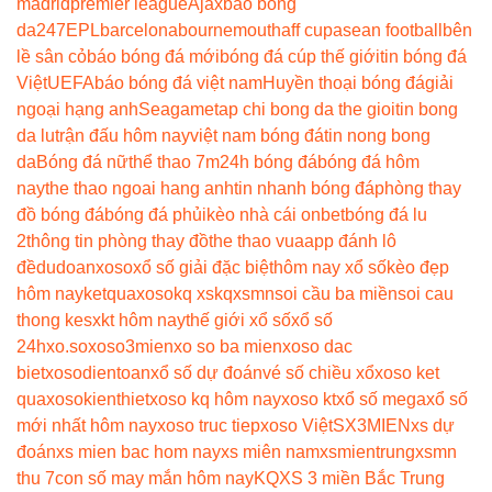
madrid
premier league
Ajax
bao bong
da247
EPL
barcelona
bournemouth
aff cup
asean football
bên
lề sân cỏ
báo bóng đá mới
bóng đá cúp thế giới
tin bóng đá
Việt
UEFA
báo bóng đá việt nam
Huyền thoại bóng đá
giải
ngoại hạng anh
Seagame
tap chi bong da the gioi
tin bong
da lu
trận đấu hôm nay
việt nam bóng đá
tin nong bong
da
Bóng đá nữ
thể thao 7m
24h bóng đá
bóng đá hôm
nay
the thao ngoai hang anh
tin nhanh bóng đá
phòng thay
đồ bóng đá
bóng đá phủi
kèo nhà cái onbet
bóng đá lu
2
thông tin phòng thay đồ
the thao vua
app đánh lô
đề
dudoanxoso
xổ số giải đặc biệt
hôm nay xổ số
kèo đẹp
hôm nay
ketquaxoso
kq xs
kqxsmn
soi cầu ba miền
soi cau
thong ke
sxkt hôm nay
thế giới xổ số
xổ số
24h
xo.so
xoso3mien
xo so ba mien
xoso dac
biet
xosodientoan
xổ số dự đoán
vé số chiều xổ
xoso ket
qua
xosokienthiet
xoso kq hôm nay
xoso kt
xổ số mega
xổ số
mới nhất hôm nay
xoso truc tiep
xoso Việt
SX3MIEN
xs dự
đoán
xs mien bac hom nay
xs miên nam
xsmientrung
xsmn
thu 7
con số may mắn hôm nay
KQXS 3 miền Bắc Trung