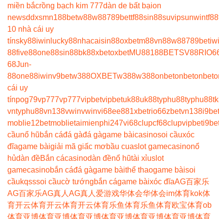
miền bắc
rồng bạch kim 777
dàn de bất bại
on
news
ddxsmn
188bet
w88
w88
789bet
tf88
sin88
suvip
sunwin
tf88
10 nhà cái uy
tín
sky88
iwin
lucky88
nhacaisin88
oxbet
m88
vn88
w88
789bet
iw
88
five88
one88
sin88
bk8
8xbet
oxbet
MU88
188BET
SV88
RIO6
68
Jun-
88
one88
iwin
v9bet
w388
OXBET
w388
w388
onbet
onbet
onbet
o
cái uy
tín
pog79
vp777
vp777
vipbet
vipbet
uk88
uk88
typhu88
typhu88
t
vn
typhu88
vn138
vwin
vwin
vi68
ee88
1xbet
rio66
zbet
vn138
i9be
moblie
12betmoblie
taimienphi247
vi68clup
cf68clup
vipbet
i9be
cầu
nổ hũ
bắn cá
đá gà
đá gà
game bài
casino
soi cầu
xóc
đĩa
game bài
giải mã giấc mơ
bầu cua
slot game
casino
nổ
hủ
dàn đề
Bắn cá
casino
dàn đề
nổ hũ
tài xỉu
slot
game
casino
bắn cá
đá gà
game bài
thể thao
game bài
soi
cầu
kqss
soi cầu
cờ tướng
bắn cá
game bài
xóc đĩa
AG百家乐
AG百家乐
AG真人
AG真人
爱游戏
华体会
华体会
im体育
kok体
育
开云体育
开云体育
开云体育
乐鱼体育
乐鱼体育
欧宝体育
ob
体育
亚博体育
亚博体育
亚博体育
亚博体育
亚博体育
亚博体育