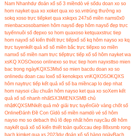
Nam Nhanh
dự đoán xổ số 3 miền
dò vé số
du doan xo so
hom nay
ket qua xo xo
ket qua xo so.vn
trúng thưởng xo
so
kq xoso trực tiếp
ket qua xs
kqxs 247
số miền nam
s0x0
mienbac
xosobamien hôm nay
số đẹp hôm nay
số đẹp trực
tuyến
nuôi số đẹp
xo so hom qua
xoso ketqua
xstruc tiep
hom nay
xổ số kiến thiết trực tiếp
xổ số kq hôm nay
so xo kq
trực tuyen
kết quả xổ số miền bắc trực tiếp
xo so miền
nam
xổ số miền nam trực tiếp
trực tiếp xổ số hôm nay
ket wa
xs
KQ XOSO
xoso online
xo so truc tiep hom nay
xstt
so mien
bac trong ngày
KQXS3M
số so mien bac
du doan xo so
online
du doan cau lo
xổ số keno
kqxs vn
KQXOSO
KQXS
hôm nay
trực tiếp kết quả xổ số ba miền
cap lo dep nhat
hom nay
soi cầu chuẩn hôm nay
so ket qua xo so
Xem kết
quả xổ số nhanh nhất
SX3MIEN
XSMB chủ
nhật
KQXSMN
kết quả mở giải trực tuyến
Giờ vàng chốt số
Online
Đánh Đề Con Gì
dò số miền nam
dò vé số hôm
nay
so mo so de
bach thủ lô đẹp nhất hôm nay
cầu đề hôm
nay
kết quả xổ số kiến thiết toàn quốc
cau dep 88
xsmb rong
bach kim
ket qua xs 2023
dự đoán xổ số hàng ngày
Bạch