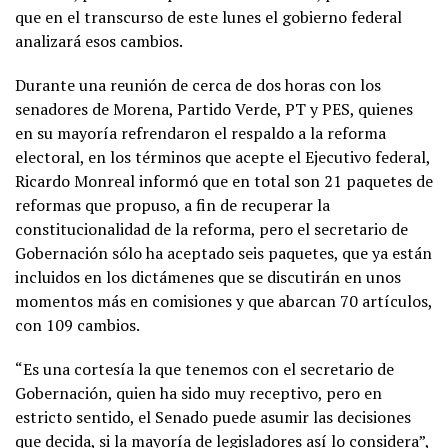
que en el transcurso de este lunes el gobierno federal
analizará esos cambios.
Durante una reunión de cerca de dos horas con los
senadores de Morena, Partido Verde, PT y PES, quienes
en su mayoría refrendaron el respaldo a la reforma
electoral, en los términos que acepte el Ejecutivo federal,
Ricardo Monreal informó que en total son 21 paquetes de
reformas que propuso, a fin de recuperar la
constitucionalidad de la reforma, pero el secretario de
Gobernación sólo ha aceptado seis paquetes, que ya están
incluidos en los dictámenes que se discutirán en unos
momentos más en comisiones y que abarcan 70 artículos,
con 109 cambios.
“Es una cortesía la que tenemos con el secretario de
Gobernación, quien ha sido muy receptivo, pero en
estricto sentido, el Senado puede asumir las decisiones
que decida, si la mayoría de legisladores así lo considera”,