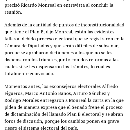
precisó Ricardo Monreal en entrevista al concluir la
reunión.
Además de la cantidad de puntos de inconstitucionalidad
que tiene el Plan B, dijo Monreal, están las evidentes
fallas al debido proceso electoral que se registraron en la
Cámara de Diputados y que serán difíciles de subsanar,
porque se aprobaron dictámenes a los que no se les
dispensaron los trámites, junto con dos reformas a las
cuales sí se les dispensaron los trámites, lo cual es
totalmente equivocado.
Momentos antes, los exconsejeros electorales Alfredo
Figueroa, Marco Antonio Baños, Arturo Sánchez y
Rodrigo Morales entregaron a Monreal la carta en la que
piden de manera expresa que el Senado frene el proceso
de dictaminación del llamado Plan B electoral y se abran
foros de discusión, porque los cambios ponen en grave
riesgo el sistema electoral del país.