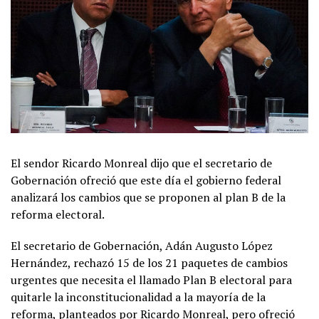
El sendor Ricardo Monreal dijo que el secretario de
Gobernación ofreció que este día el gobierno federal
analizará los cambios que se proponen al plan B de la
reforma electoral.
El secretario de Gobernación, Adán Augusto López
Hernández, rechazó 15 de los 21 paquetes de cambios
urgentes que necesita el llamado Plan B electoral para
quitarle la inconstitucionalidad a la mayoría de la
reforma, planteados por Ricardo Monreal, pero ofreció