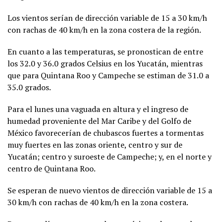
Los vientos serían de dirección variable de 15 a 30 km/h
con rachas de 40 km/h en la zona costera de la región.
En cuanto a las temperaturas, se pronostican de entre
los 32.0 y 36.0 grados Celsius en los Yucatán, mientras
que para Quintana Roo y Campeche se estiman de 31.0 a
35.0 grados.
Para el lunes una vaguada en altura y el ingreso de
humedad proveniente del Mar Caribe y del Golfo de
México favorecerían de chubascos fuertes a tormentas
muy fuertes en las zonas oriente, centro y sur de
Yucatán; centro y suroeste de Campeche; y, en el norte y
centro de Quintana Roo.
Se esperan de nuevo vientos de dirección variable de 15 a
30 km/h con rachas de 40 km/h en la zona costera.