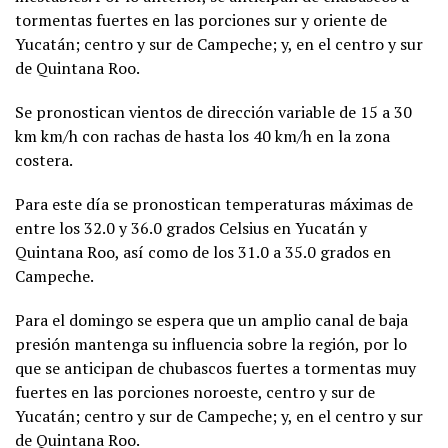
tormentas fuertes en las porciones sur y oriente de
Yucatán; centro y sur de Campeche; y, en el centro y sur
de Quintana Roo.
Se pronostican vientos de dirección variable de 15 a 30
km km/h con rachas de hasta los 40 km/h en la zona
costera.
Para este día se pronostican temperaturas máximas de
entre los 32.0 y 36.0 grados Celsius en Yucatán y
Quintana Roo, así como de los 31.0 a 35.0 grados en
Campeche.
Para el domingo se espera que un amplio canal de baja
presión mantenga su influencia sobre la región, por lo
que se anticipan de chubascos fuertes a tormentas muy
fuertes en las porciones noroeste, centro y sur de
Yucatán; centro y sur de Campeche; y, en el centro y sur
de Quintana Roo.