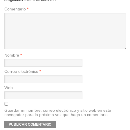
Comentario
*
Nombre
*
Correo electrónico
*
Web
Guardar mi nombre, correo electrónico y sitio web en este
navegador para la próxima vez que haga un comentario.