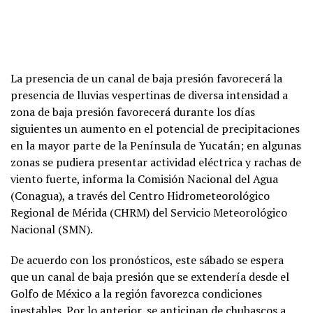
La presencia de un canal de baja presión favorecerá la
presencia de lluvias vespertinas de diversa intensidad a
zona de baja presión favorecerá durante los días
siguientes un aumento en el potencial de precipitaciones
en la mayor parte de la Península de Yucatán; en algunas
zonas se pudiera presentar actividad eléctrica y rachas de
viento fuerte, informa la Comisión Nacional del Agua
(Conagua), a través del Centro Hidrometeorológico
Regional de Mérida (CHRM) del Servicio Meteorológico
Nacional (SMN).
De acuerdo con los pronósticos, este sábado se espera
que un canal de baja presión que se extendería desde el
Golfo de México a la región favorezca condiciones
inestables. Por lo anterior, se anticipan de chubascos a