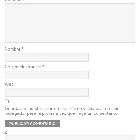
Nombre
*
Correo electrónico
*
Web
Guardar mi nombre, correo electrónico y sitio web en este
navegador para la próxima vez que haga un comentario.
Δ