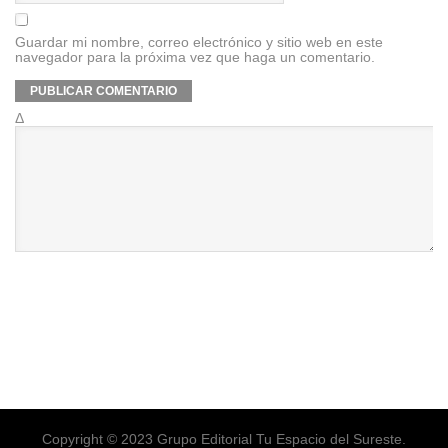
Guardar mi nombre, correo electrónico y sitio web en este
navegador para la próxima vez que haga un comentario.
Δ
Copyright © 2023 Grupo Editorial Tu Espacio del Sureste.