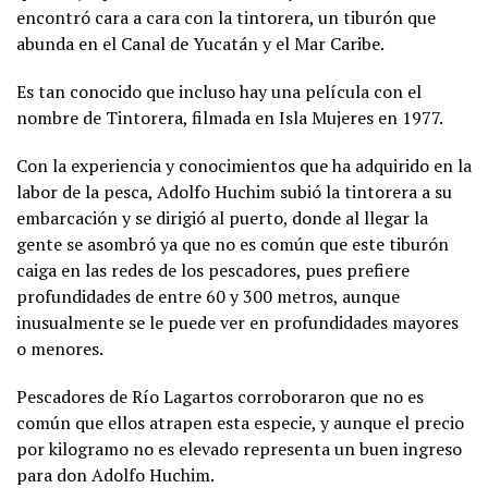
encontró cara a cara con la tintorera, un tiburón que
abunda en el Canal de Yucatán y el Mar Caribe.
Es tan conocido que incluso hay una película con el
nombre de Tintorera, filmada en Isla Mujeres en 1977.
Con la experiencia y conocimientos que ha adquirido en la
labor de la pesca, Adolfo Huchim subió la tintorera a su
embarcación y se dirigió al puerto, donde al llegar la
gente se asombró ya que no es común que este tiburón
caiga en las redes de los pescadores, pues prefiere
profundidades de entre 60 y 300 metros, aunque
inusualmente se le puede ver en profundidades mayores
o menores.
Pescadores de Río Lagartos corroboraron que no es
común que ellos atrapen esta especie, y aunque el precio
por kilogramo no es elevado representa un buen ingreso
para don Adolfo Huchim.