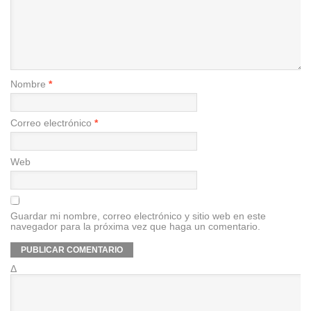
Nombre
*
Correo electrónico
*
Web
Guardar mi nombre, correo electrónico y sitio web en este
navegador para la próxima vez que haga un comentario.
Δ