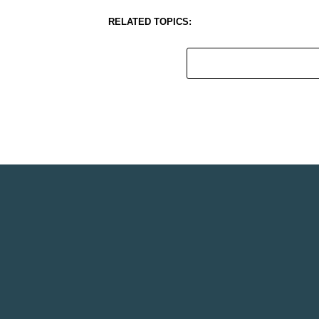
RELATED TOPICS: