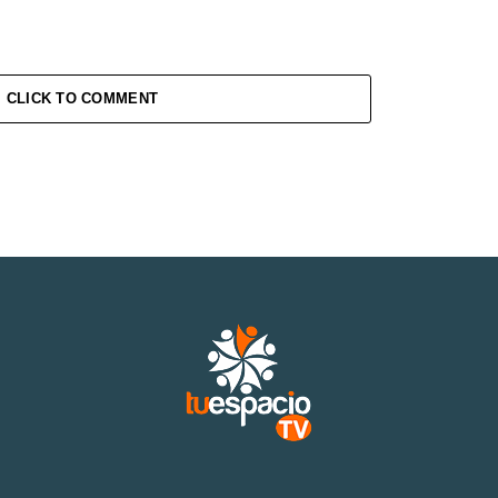
CLICK TO COMMENT