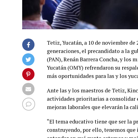
Tetiz, Yucatán, a 10 de noviembre de 
generaciones, el precandidato a la g
(PAN), Renán Barrera Concha, y los m
Yucatán (OMY) refrendaron su respald
más oportunidades para las y los yuc
Ante las y los maestros de Tetiz, Kinc
actividades prioritarias a consolidar
mejoras laborales que elevarán la cal
“El tema educativo tiene que ser la 
construyendo, por ello, tenemos que 