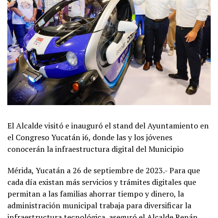
El Alcalde visitó e inauguró el stand del Ayuntamiento en
el Congreso Yucatán i6, donde las y los jóvenes
conocerán la infraestructura digital del Municipio
Mérida, Yucatán a 26 de septiembre de 2023.- Para que
cada día existan más servicios y trámites digitales que
permitan a las familias ahorrar tiempo y dinero, la
administración municipal trabaja para diversificar la
infraestructura tecnológica, aseguró el Alcalde Renán