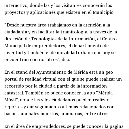
interactivo, donde las y los visitantes conocerán los
proyectos y aplicaciones que existen en el Municipio.
“Desde nuestra área trabajamos en la atención a la
ciudadanía y en facilitar la tramitología, a través de la
dirección de Tecnologías de la Información, el Centro
Municipal de emprendedores, el departamento de
juventud y también el de movilidad urbana que hoy se
encuentran con nosotros”, dijo.
En el stand del Ayuntamiento de Mérida está un geo
portal de realidad virtual con el que se puede realizar un
recorrido por la ciudad a partir de la información
catastral. También se puede conocer la app “Mérida
Móvil”, donde las y los ciudadanos pueden realizar
reportes y dar seguimiento a temas relacionados con
baches, animales muertos, luminarias, entre otros.
En el área de emprendedores, se puede conocer la página