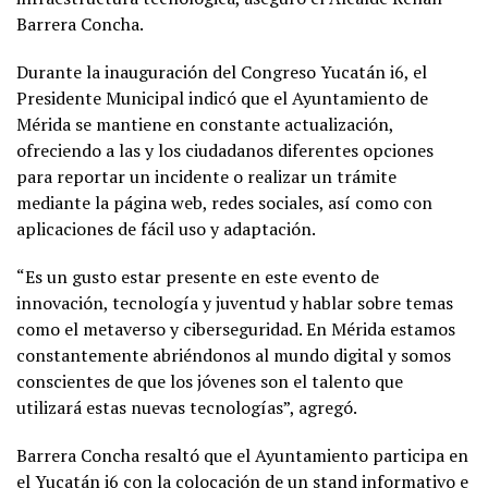
Barrera Concha.
Durante la inauguración del Congreso Yucatán i6, el
Presidente Municipal indicó que el Ayuntamiento de
Mérida se mantiene en constante actualización,
ofreciendo a las y los ciudadanos diferentes opciones
para reportar un incidente o realizar un trámite
mediante la página web, redes sociales, así como con
aplicaciones de fácil uso y adaptación.
“Es un gusto estar presente en este evento de
innovación, tecnología y juventud y hablar sobre temas
como el metaverso y ciberseguridad. En Mérida estamos
constantemente abriéndonos al mundo digital y somos
conscientes de que los jóvenes son el talento que
utilizará estas nuevas tecnologías”, agregó.
Barrera Concha resaltó que el Ayuntamiento participa en
el Yucatán i6 con la colocación de un stand informativo e