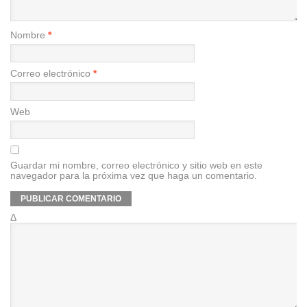
Nombre
*
Correo electrónico
*
Web
Guardar mi nombre, correo electrónico y sitio web en este
navegador para la próxima vez que haga un comentario.
Δ