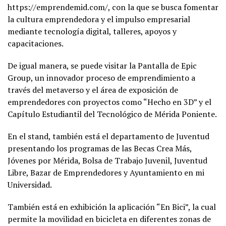
https://emprendemid.com/, con la que se busca fomentar
la cultura emprendedora y el impulso empresarial
mediante tecnología digital, talleres, apoyos y
capacitaciones.
De igual manera, se puede visitar la Pantalla de Epic
Group, un innovador proceso de emprendimiento a
través del metaverso y el área de exposición de
emprendedores con proyectos como “Hecho en 3D” y el
Capítulo Estudiantil del Tecnológico de Mérida Poniente.
En el stand, también está el departamento de Juventud
presentando los programas de las Becas Crea Más,
Jóvenes por Mérida, Bolsa de Trabajo Juvenil, Juventud
Libre, Bazar de Emprendedores y Ayuntamiento en mi
Universidad.
También está en exhibición la aplicación “En Bici”, la cual
permite la movilidad en bicicleta en diferentes zonas de