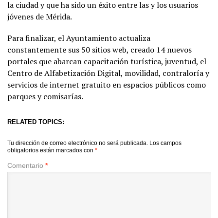
la ciudad y que ha sido un éxito entre las y los usuarios
jóvenes de Mérida.
Para finalizar, el Ayuntamiento actualiza
constantemente sus 50 sitios web, creado 14 nuevos
portales que abarcan capacitación turística, juventud, el
Centro de Alfabetización Digital, movilidad, contraloría y
servicios de internet gratuito en espacios públicos como
parques y comisarías.
RELATED TOPICS:
Tu dirección de correo electrónico no será publicada.
Los campos
obligatorios están marcados con
*
Comentario
*