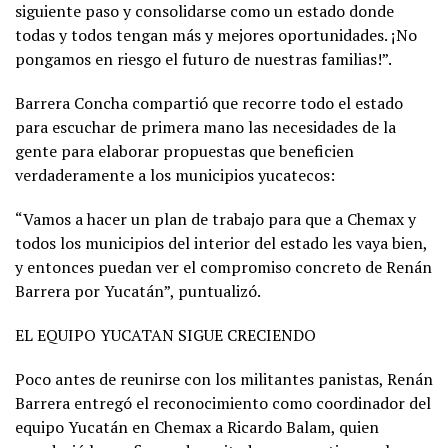
siguiente paso y consolidarse como un estado donde
todas y todos tengan más y mejores oportunidades. ¡No
pongamos en riesgo el futuro de nuestras familias!”.
Barrera Concha compartió que recorre todo el estado
para escuchar de primera mano las necesidades de la
gente para elaborar propuestas que beneficien
verdaderamente a los municipios yucatecos:
“Vamos a hacer un plan de trabajo para que a Chemax y
todos los municipios del interior del estado les vaya bien,
y entonces puedan ver el compromiso concreto de Renán
Barrera por Yucatán”, puntualizó.
EL EQUIPO YUCATAN SIGUE CRECIENDO
Poco antes de reunirse con los militantes panistas, Renán
Barrera entregó el reconocimiento como coordinador del
equipo Yucatán en Chemax a Ricardo Balam, quien