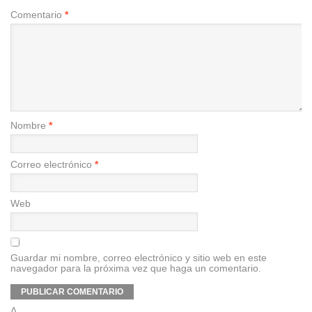
Comentario
*
Nombre
*
Correo electrónico
*
Web
Guardar mi nombre, correo electrónico y sitio web en este
navegador para la próxima vez que haga un comentario.
Δ