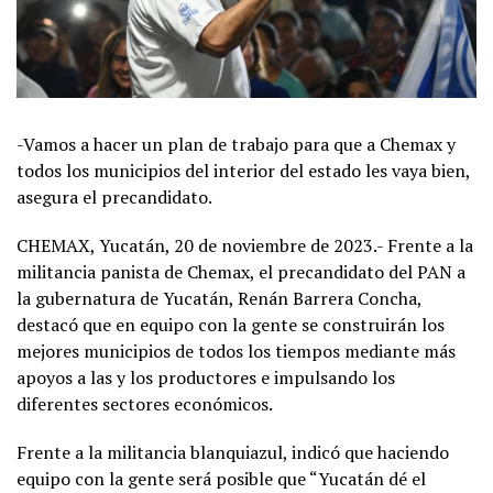
-Vamos a hacer un plan de trabajo para que a Chemax y
todos los municipios del interior del estado les vaya bien,
asegura el precandidato.
CHEMAX, Yucatán, 20 de noviembre de 2023.- Frente a la
militancia panista de Chemax, el precandidato del PAN a
la gubernatura de Yucatán, Renán Barrera Concha,
destacó que en equipo con la gente se construirán los
mejores municipios de todos los tiempos mediante más
apoyos a las y los productores e impulsando los
diferentes sectores económicos.
Frente a la militancia blanquiazul, indicó que haciendo
equipo con la gente será posible que “Yucatán dé el