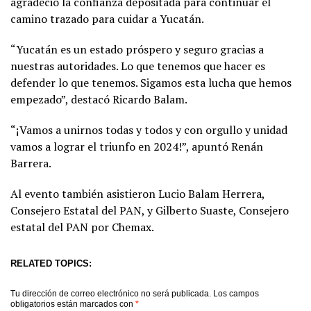
agradeció la confianza depositada para continuar el
camino trazado para cuidar a Yucatán.
“Yucatán es un estado próspero y seguro gracias a
nuestras autoridades. Lo que tenemos que hacer es
defender lo que tenemos. Sigamos esta lucha que hemos
empezado”, destacó Ricardo Balam.
“¡Vamos a unirnos todas y todos y con orgullo y unidad
vamos a lograr el triunfo en 2024!”, apuntó Renán
Barrera.
Al evento también asistieron Lucio Balam Herrera,
Consejero Estatal del PAN, y Gilberto Suaste, Consejero
estatal del PAN por Chemax.
RELATED TOPICS:
Tu dirección de correo electrónico no será publicada.
Los campos
obligatorios están marcados con
*