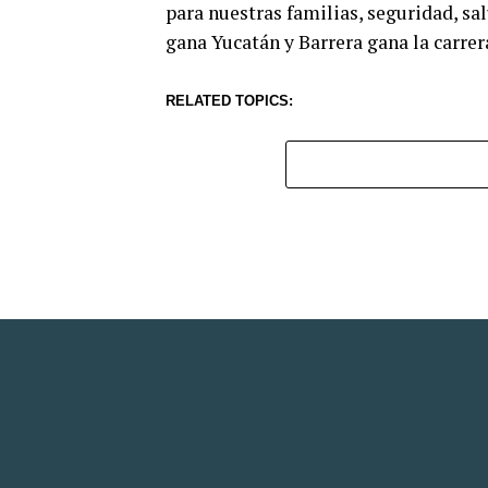
para nuestras familias, seguridad, sa
gana Yucatán y Barrera gana la carrera!
RELATED TOPICS: