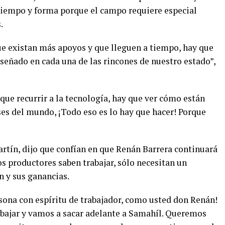
tiempo y forma porque el campo requiere especial
.
e existan más apoyos y que lleguen a tiempo, hay que
iseñado en cada una de las rincones de nuestro estado”,
 que recurrir a la tecnología, hay que ver cómo están
es del mundo, ¡Todo eso es lo hay que hacer! Porque
artín, dijo que confían en que Renán Barrera continuará
s productores saben trabajar, sólo necesitan un
 y sus ganancias.
sona con espíritu de trabajador, como usted don Renán!
abajar y vamos a sacar adelante a Samahíl. Queremos