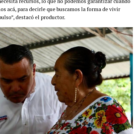
 necesita recursos, lo que no podemos garantizar cuando
mos acá, para decirle que buscamos la forma de vivir
ulso”, destacó el productor.