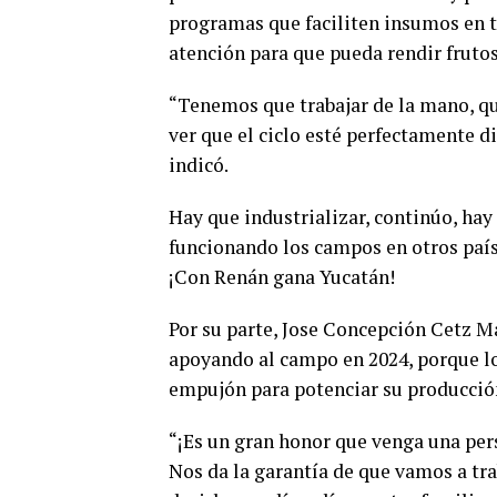
programas que faciliten insumos en 
atención para que pueda rendir frutos
“Tenemos que trabajar de la mano, qu
ver que el ciclo esté perfectamente d
indicó.
Hay que industrializar, continúo, hay
funcionando los campos en otros país
¡Con Renán gana Yucatán!
Por su parte, Jose Concepción Cetz M
apoyando al campo en 2024, porque lo
empujón para potenciar su producción
“¡Es un gran honor que venga una per
Nos da la garantía de que vamos a tr