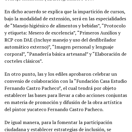
En dicho acuerdo se explica que la impartición de cursos,
bajo la modalidad de extensión, será en las especialidades
de “Manejo higiénico de alimentos y bebidas”, “Protocolo
y etiqueta: Mesero de excelencia”, “Primeros Auxilios y
RCP con DAE (Incluye manejo y uso del desfibrilador
automático externo)”, “Imagen personal y lenguaje
corporal”, “Panadería básica artesanal” y “Elaboración de
cocteles clásicos”.
En otro punto, las y los ediles aprobaron celebrar un
convenio de colaboración con la “Fundación Casa Estudio
Fernando Castro Pacheco”, el cual tendrá por objeto
establecer las bases para llevar a cabo acciones conjuntas
en materia de promoción y difusión de la obra artística
del pintor yucateco Fernando Castro Pacheco.
De igual manera, para la fomentar la participación
ciudadana y establecer estrategias de inclusión, se