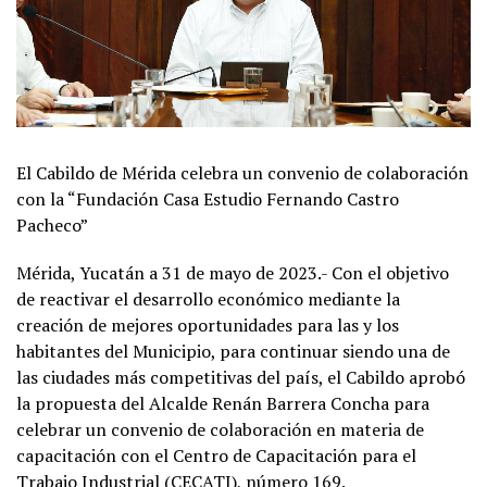
El Cabildo de Mérida celebra un convenio de colaboración
con la “Fundación Casa Estudio Fernando Castro
Pacheco”
Mérida, Yucatán a 31 de mayo de 2023.- Con el objetivo
de reactivar el desarrollo económico mediante la
creación de mejores oportunidades para las y los
habitantes del Municipio, para continuar siendo una de
las ciudades más competitivas del país, el Cabildo aprobó
la propuesta del Alcalde Renán Barrera Concha para
celebrar un convenio de colaboración en materia de
capacitación con el Centro de Capacitación para el
Trabajo Industrial (CECATI), número 169.