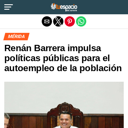
Salir de la versión móvil
MÉRIDA
Renán Barrera impulsa
políticas públicas para el
autoempleo de la población