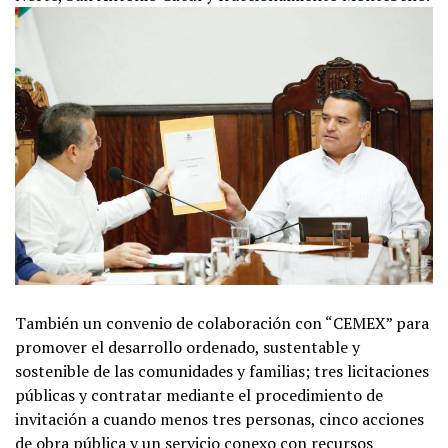
También un convenio de colaboración con “CEMEX” para
promover el desarrollo ordenado, sustentable y
sostenible de las comunidades y familias; tres licitaciones
públicas y contratar mediante el procedimiento de
invitación a cuando menos tres personas, cinco acciones
de obra pública y un servicio conexo con recursos