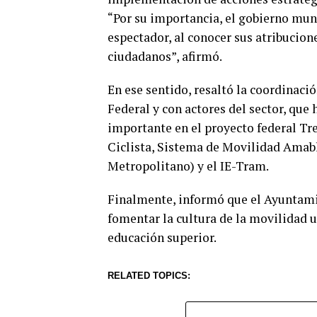
“Por su importancia, el gobierno mun
espectador, al conocer sus atribucione
ciudadanos”, afirmó.
En ese sentido, resaltó la coordinaci
Federal y con actores del sector, qu
importante en el proyecto federal Tr
Ciclista, Sistema de Movilidad Amabl
Metropolitano) y el IE-Tram.
Finalmente, informó que el Ayuntami
fomentar la cultura de la movilidad u
educación superior.
RELATED TOPICS: