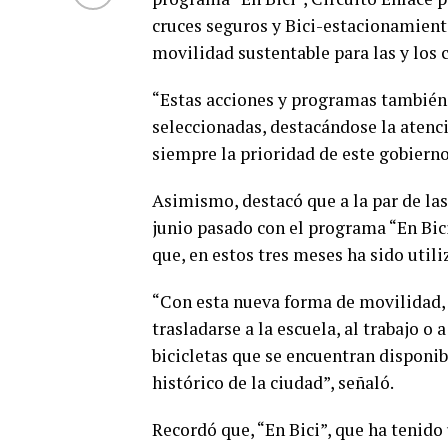
cruces seguros y Bici-estacionamient
movilidad sustentable para las y los 
“Estas acciones y programas también 
seleccionadas, destacándose la atenc
siempre la prioridad de este gobiern
Asimismo, destacó que a la par de la
junio pasado con el programa “En Bic
que, en estos tres meses ha sido util
“Con esta nueva forma de movilidad, l
trasladarse a la escuela, al trabajo o
bicicletas que se encuentran disponib
histórico de la ciudad”, señaló.
Recordó que, “En Bici”, que ha tenido 