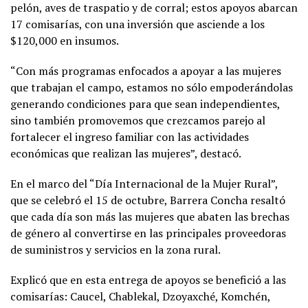
pelón, aves de traspatio y de corral; estos apoyos abarcan
17 comisarías, con una inversión que asciende a los
$120,000 en insumos.
“Con más programas enfocados a apoyar a las mujeres
que trabajan el campo, estamos no sólo empoderándolas
generando condiciones para que sean independientes,
sino también promovemos que crezcamos parejo al
fortalecer el ingreso familiar con las actividades
económicas que realizan las mujeres”, destacó.
En el marco del “Día Internacional de la Mujer Rural”,
que se celebró el 15 de octubre, Barrera Concha resaltó
que cada día son más las mujeres que abaten las brechas
de género al convertirse en las principales proveedoras
de suministros y servicios en la zona rural.
Explicó que en esta entrega de apoyos se benefició a las
comisarías: Caucel, Chablekal, Dzoyaxché, Komchén,