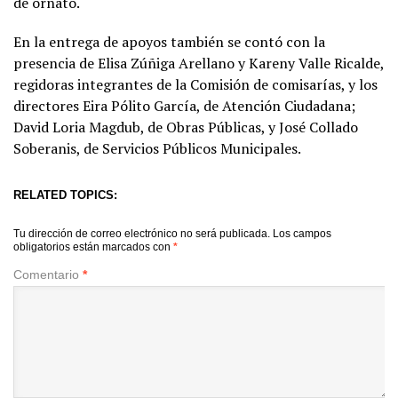
de ornato.
En la entrega de apoyos también se contó con la
presencia de Elisa Zúñiga Arellano y Kareny Valle Ricalde,
regidoras integrantes de la Comisión de comisarías, y los
directores Eira Pólito García, de Atención Ciudadana;
David Loria Magdub, de Obras Públicas, y José Collado
Soberanis, de Servicios Públicos Municipales.
RELATED TOPICS:
Tu dirección de correo electrónico no será publicada.
Los campos
obligatorios están marcados con
*
Comentario
*