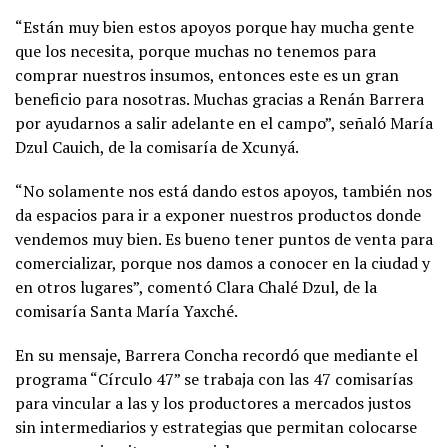
“Están muy bien estos apoyos porque hay mucha gente
que los necesita, porque muchas no tenemos para
comprar nuestros insumos, entonces este es un gran
beneficio para nosotras. Muchas gracias a Renán Barrera
por ayudarnos a salir adelante en el campo”, señaló María
Dzul Cauich, de la comisaría de Xcunyá.
“No solamente nos está dando estos apoyos, también nos
da espacios para ir a exponer nuestros productos donde
vendemos muy bien. Es bueno tener puntos de venta para
comercializar, porque nos damos a conocer en la ciudad y
en otros lugares”, comentó Clara Chalé Dzul, de la
comisaría Santa María Yaxché.
En su mensaje, Barrera Concha recordó que mediante el
programa “Círculo 47” se trabaja con las 47 comisarías
para vincular a las y los productores a mercados justos
sin intermediarios y estrategias que permitan colocarse