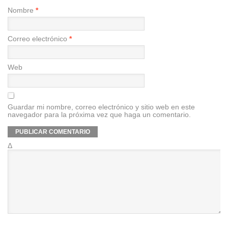
Nombre
*
Correo electrónico
*
Web
Guardar mi nombre, correo electrónico y sitio web en este
navegador para la próxima vez que haga un comentario.
Δ