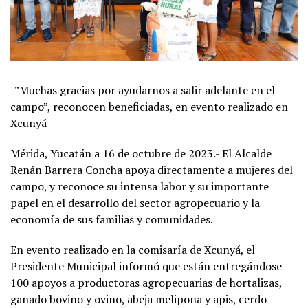
-”Muchas gracias por ayudarnos a salir adelante en el
campo”, reconocen beneficiadas, en evento realizado en
Xcunyá
Mérida, Yucatán a 16 de octubre de 2023.- El Alcalde
Renán Barrera Concha apoya directamente a mujeres del
campo, y reconoce su intensa labor y su importante
papel en el desarrollo del sector agropecuario y la
economía de sus familias y comunidades.
En evento realizado en la comisaría de Xcunyá, el
Presidente Municipal informó que están entregándose
100 apoyos a productoras agropecuarias de hortalizas,
ganado bovino y ovino, abeja melipona y apis, cerdo