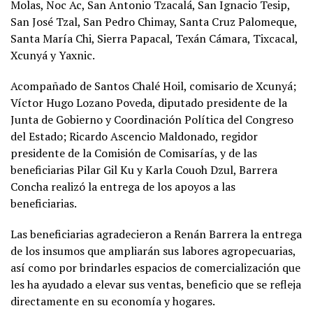
Molas, Noc Ac, San Antonio Tzacalá, San Ignacio Tesip,
San José Tzal, San Pedro Chimay, Santa Cruz Palomeque,
Santa María Chi, Sierra Papacal, Texán Cámara, Tixcacal,
Xcunyá y Yaxnic.
Acompañado de Santos Chalé Hoil, comisario de Xcunyá;
Víctor Hugo Lozano Poveda, diputado presidente de la
Junta de Gobierno y Coordinación Política del Congreso
del Estado; Ricardo Ascencio Maldonado, regidor
presidente de la Comisión de Comisarías, y de las
beneficiarias Pilar Gil Ku y Karla Couoh Dzul, Barrera
Concha realizó la entrega de los apoyos a las
beneficiarias.
Las beneficiarias agradecieron a Renán Barrera la entrega
de los insumos que ampliarán sus labores agropecuarias,
así como por brindarles espacios de comercialización que
les ha ayudado a elevar sus ventas, beneficio que se refleja
directamente en su economía y hogares.