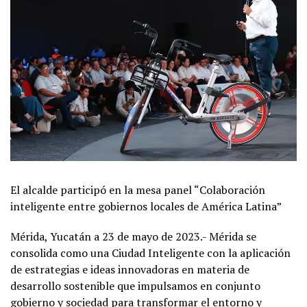
El alcalde participó en la mesa panel “Colaboración
inteligente entre gobiernos locales de América Latina”
Mérida, Yucatán a 23 de mayo de 2023.- Mérida se
consolida como una Ciudad Inteligente con la aplicación
de estrategias e ideas innovadoras en materia de
desarrollo sostenible que impulsamos en conjunto
gobierno y sociedad para transformar el entorno y