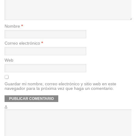
Nombre
*
Correo electrónico
*
Web
Guardar mi nombre, correo electrónico y sitio web en este
navegador para la próxima vez que haga un comentario.
Δ