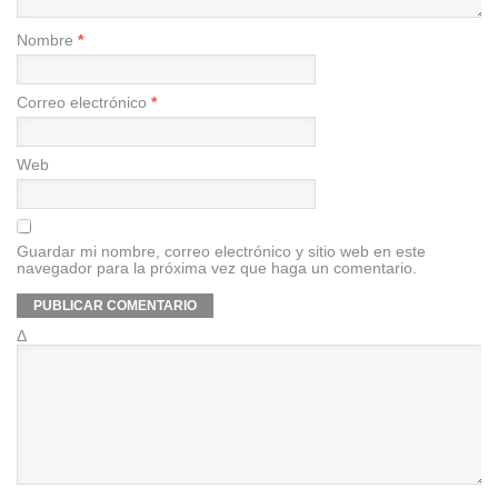
Nombre
*
Correo electrónico
*
Web
Guardar mi nombre, correo electrónico y sitio web en este
navegador para la próxima vez que haga un comentario.
Δ