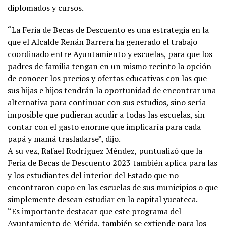
diplomados y cursos.
“La Feria de Becas de Descuento es una estrategia en la
que el Alcalde Renán Barrera ha generado el trabajo
coordinado entre Ayuntamiento y escuelas, para que los
padres de familia tengan en un mismo recinto la opción
de conocer los precios y ofertas educativas con las que
sus hijas e hijos tendrán la oportunidad de encontrar una
alternativa para continuar con sus estudios, sino sería
imposible que pudieran acudir a todas las escuelas, sin
contar con el gasto enorme que implicaría para cada
papá y mamá trasladarse”, dijo.
A su vez, Rafael Rodríguez Méndez, puntualizó que la
Feria de Becas de Descuento 2023 también aplica para las
y los estudiantes del interior del Estado que no
encontraron cupo en las escuelas de sus municipios o que
simplemente desean estudiar en la capital yucateca.
“Es importante destacar que este programa del
Ayuntamiento de Mérida, también se extiende para los