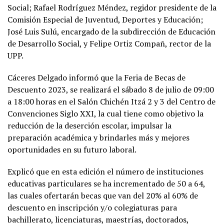
Social; Rafael Rodríguez Méndez, regidor presidente de la
Comisión Especial de Juventud, Deportes y Educación;
José Luis Sulú, encargado de la subdirección de Educación
de Desarrollo Social, y Felipe Ortiz Compañ, rector de la
UPP.
Cáceres Delgado informó que la Feria de Becas de
Descuento 2023, se realizará el sábado 8 de julio de 09:00
a 18:00 horas en el Salón Chichén Itzá 2 y 3 del Centro de
Convenciones Siglo XXI, la cual tiene como objetivo la
reducción de la deserción escolar, impulsar la
preparación académica y brindarles más y mejores
oportunidades en su futuro laboral.
Explicó que en esta edición el número de instituciones
educativas particulares se ha incrementado de 50 a 64,
las cuales ofertarán becas que van del 20% al 60% de
descuento en inscripción y/o colegiaturas para
bachillerato, licenciaturas, maestrías, doctorados,