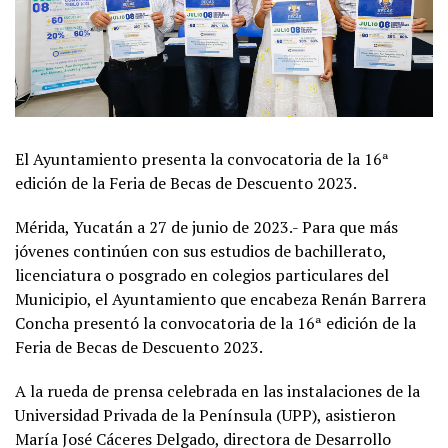
El Ayuntamiento presenta la convocatoria de la 16ª
edición de la Feria de Becas de Descuento 2023.
Mérida, Yucatán a 27 de junio de 2023.- Para que más
jóvenes continúen con sus estudios de bachillerato,
licenciatura o posgrado en colegios particulares del
Municipio, el Ayuntamiento que encabeza Renán Barrera
Concha presentó la convocatoria de la 16ª edición de la
Feria de Becas de Descuento 2023.
A la rueda de prensa celebrada en las instalaciones de la
Universidad Privada de la Península (UPP), asistieron
María José Cáceres Delgado, directora de Desarrollo