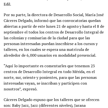
Edil.
Por su parte, la directora de Desarrollo Social, María José
Cáceres Delgado, informó que las convocatorias quedan
abiertas a partir de este lunes 21 de agosto y hasta el 8 de
septiembre el todos los centros de Desarrollo Integral de
las colonias y comisarías de la ciudad para que las
personas interesadas puedan inscribirse a los cursos y
talleres, en los cuales se espera una matrícula de
alrededor de 6,000 usuarios en modalidad presencial.
“Aquí lo importante es comentarles que tenemos 23
centros de Desarrollo Integral en todo Mérida, en el
norte, sur, oriente y ponientes, para que las personas
interesadas vayan, se inscriban y participen con
nosotros”, expresó.
Cáceres Delgado expuso que los talleres que se ofrecen
son: Baby Jazz, Jazz (diferentes niveles), Jarana