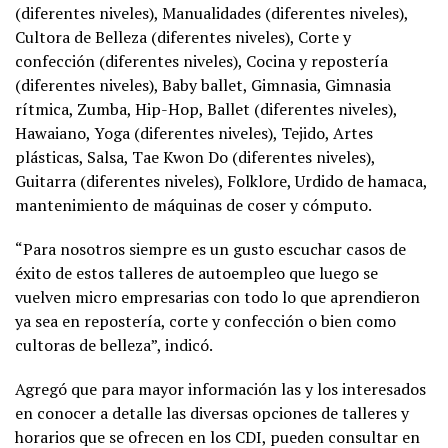
(diferentes niveles), Manualidades (diferentes niveles),
Cultora de Belleza (diferentes niveles), Corte y
confección (diferentes niveles), Cocina y repostería
(diferentes niveles), Baby ballet, Gimnasia, Gimnasia
rítmica, Zumba, Hip-Hop, Ballet (diferentes niveles),
Hawaiano, Yoga (diferentes niveles), Tejido, Artes
plásticas, Salsa, Tae Kwon Do (diferentes niveles),
Guitarra (diferentes niveles), Folklore, Urdido de hamaca,
mantenimiento de máquinas de coser y cómputo.
“Para nosotros siempre es un gusto escuchar casos de
éxito de estos talleres de autoempleo que luego se
vuelven micro empresarias con todo lo que aprendieron
ya sea en repostería, corte y confección o bien como
cultoras de belleza”, indicó.
Agregó que para mayor información las y los interesados
en conocer a detalle las diversas opciones de talleres y
horarios que se ofrecen en los CDI, pueden consultar en