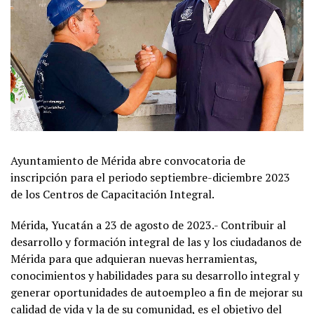
Ayuntamiento de Mérida abre convocatoria de
inscripción para el periodo septiembre-diciembre 2023
de los Centros de Capacitación Integral.
Mérida, Yucatán a 23 de agosto de 2023.- Contribuir al
desarrollo y formación integral de las y los ciudadanos de
Mérida para que adquieran nuevas herramientas,
conocimientos y habilidades para su desarrollo integral y
generar oportunidades de autoempleo a fin de mejorar su
calidad de vida y la de su comunidad, es el objetivo del