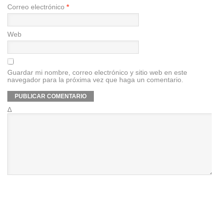
Correo electrónico
*
Web
Guardar mi nombre, correo electrónico y sitio web en este
navegador para la próxima vez que haga un comentario.
Δ