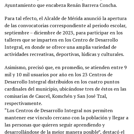
Ayuntamiento que encabeza Renán Barrera Concha.
Para tal efecto, el Alcalde de Mérida anunció la apertura
de las convocatorias correspondiente al periodo escolar,
septiembre – diciembre de 2023, para participar en los
talleres que se imparten en los Centro de Desarrollo
Integral, en donde se ofrece una amplia variedad de
actividades recreativas, deportivas, lúdicas y culturales.
Asimismo, precisó que, en promedio, se atienden entre 9
mil y 10 mil usuarios por año en los 23 Centros de
Desarrollo Integral distribuidos en los cuatro puntos
cardinales del municipio, ubicándose tres de éstos en las
comisarías de Caucel, Komchén y San José Tzal,
respectivamente.
“Los Centros de Desarrollo Integral nos permiten
mantener ese vínculo cercano con la población y llegar a
las personas que quieren seguir aprendiendo y
desarrollándose de la mejor manera posible”, destacó el