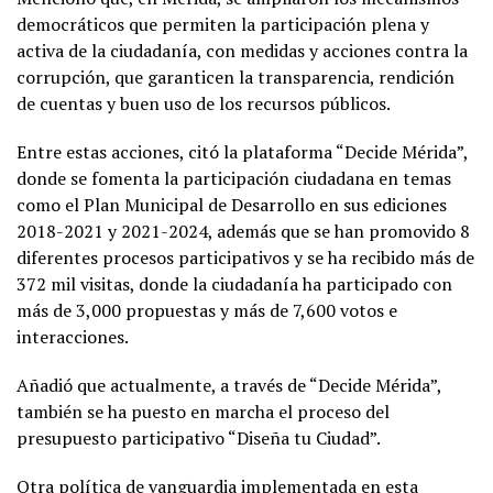
democráticos que permiten la participación plena y
activa de la ciudadanía, con medidas y acciones contra la
corrupción, que garanticen la transparencia, rendición
de cuentas y buen uso de los recursos públicos.
Entre estas acciones, citó la plataforma “Decide Mérida”,
donde se fomenta la participación ciudadana en temas
como el Plan Municipal de Desarrollo en sus ediciones
2018-2021 y 2021-2024, además que se han promovido 8
diferentes procesos participativos y se ha recibido más de
372 mil visitas, donde la ciudadanía ha participado con
más de 3,000 propuestas y más de 7,600 votos e
interacciones.
Añadió que actualmente, a través de “Decide Mérida”,
también se ha puesto en marcha el proceso del
presupuesto participativo “Diseña tu Ciudad”.
Otra política de vanguardia implementada en esta