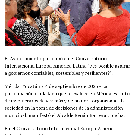
El Ayuntamiento participó en el Conversatorio
Internacional Europa-América Latina “¿es posible aspirar
a gobiernos confiables, sostenibles y resilientes?”.
Mérida, Yucatán a 4 de septiembre de 2023.- La
participación ciudadana que prevalece en Mérida es fruto
de involucrar cada vez más y de manera organizada a la
sociedad en la toma de decisiones de la administración
municipal, manifestó el Alcalde Renán Barrera Concha.
En el Conversatorio Internacional Europa-América