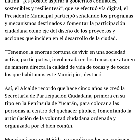
Latina “¿es posible aspirar a gobiernos confiables,
sostenibles y resilientes?”, que se efectuó vía digital, el
Presidente Municipal participó señalando los programas
y mecanismos destinados a fomentar la participación
ciudadana como eje del diseño de los proyectos y
acciones que inciden en el desarrollo de la ciudad.
“Tenemos la enorme fortuna de vivir en una sociedad
activa, participativa, involucrada en los temas que atañen
de manera directa la calidad de vida de todas y de todos
los que habitamos este Municipio”, destacó.
Así, el Alcalde recordó que hace cinco años se creó la
Secretaría de Participación Ciudadana, primera en su
tipo en la Península de Yucatán, para colocar a las
personas al centro del quehacer público, fomentando la
articulación de la voluntad ciudadana ordenada y
organizada por el bien común.
Mencionó que, en Mérida, se ampliaron los mecanismos