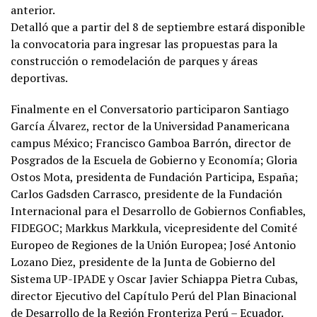
anterior.
Detalló que a partir del 8 de septiembre estará disponible
la convocatoria para ingresar las propuestas para la
construcción o remodelación de parques y áreas
deportivas.
Finalmente en el Conversatorio participaron Santiago
García Álvarez, rector de la Universidad Panamericana
campus México; Francisco Gamboa Barrón, director de
Posgrados de la Escuela de Gobierno y Economía; Gloria
Ostos Mota, presidenta de Fundación Participa, España;
Carlos Gadsden Carrasco, presidente de la Fundación
Internacional para el Desarrollo de Gobiernos Confiables,
FIDEGOC; Markkus Markkula, vicepresidente del Comité
Europeo de Regiones de la Unión Europea; José Antonio
Lozano Diez, presidente de la Junta de Gobierno del
Sistema UP-IPADE y Oscar Javier Schiappa Pietra Cubas,
director Ejecutivo del Capítulo Perú del Plan Binacional
de Desarrollo de la Región Fronteriza Perú – Ecuador.