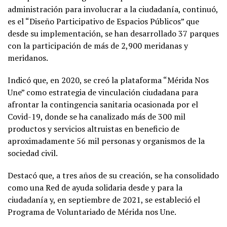
administración para involucrar a la ciudadanía, continuó,
es el “Diseño Participativo de Espacios Públicos” que
desde su implementación, se han desarrollado 37 parques
con la participación de más de 2,900 meridanas y
meridanos.
Indicó que, en 2020, se creó la plataforma “Mérida Nos
Une” como estrategia de vinculación ciudadana para
afrontar la contingencia sanitaria ocasionada por el
Covid-19, donde se ha canalizado más de 300 mil
productos y servicios altruistas en beneficio de
aproximadamente 56 mil personas y organismos de la
sociedad civil.
Destacó que, a tres años de su creación, se ha consolidado
como una Red de ayuda solidaria desde y para la
ciudadanía y, en septiembre de 2021, se estableció el
Programa de Voluntariado de Mérida nos Une.