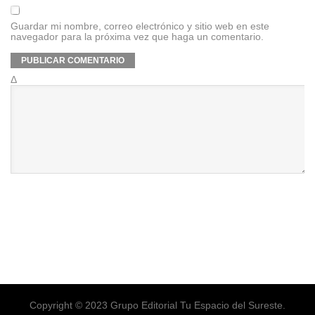
Guardar mi nombre, correo electrónico y sitio web en este
navegador para la próxima vez que haga un comentario.
Δ
Copyright © 2023 Grupo Editorial Tu Espacio del Sureste.