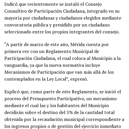
Indicó que recientemente se instaló el Consejo
Consultivo de Participación Ciudadana, integrado en su
mayoría por ciudadanas y ciudadanos elegidos mediante
convocatoria pública y presidido por un ciudadano
seleccionado entre los propios integrantes del consejo.
“A partir de marzo de este año, Mérida cuenta por
primera vez con un Reglamento Municipal de
Participación Ciudadana, el cual coloca al Municipio a la
vanguardia, ya que la nueva normativa incluye
Mecanismos de Participación que van más allá de los
contemplados en la Ley Local”, expresó.
Explicó que, como parte de este Reglamento, se inició el
proceso del Presupuesto Participativo, un mecanismo
mediante el cual las y los habitantes del Municipio
decidirán sobre el destino del 3% de la cantidad total
obtenida por la recaudación municipal correspondiente a
los ingresos propios o de gestión del ejercicio inmediato