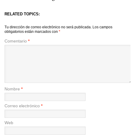
RELATED TOPICS:
Tu dirección de correo electrónico no será publicada.
Los campos
obligatorios están marcados con
*
Comentario
*
Nombre
*
Correo electrónico
*
Web