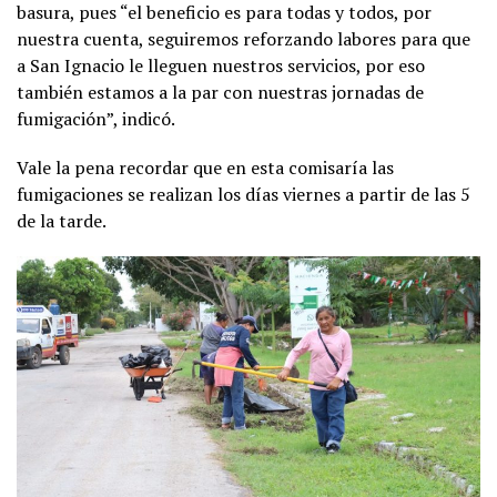
basura, pues “el beneficio es para todas y todos, por
nuestra cuenta, seguiremos reforzando labores para que
a San Ignacio le lleguen nuestros servicios, por eso
también estamos a la par con nuestras jornadas de
fumigación”, indicó.
Vale la pena recordar que en esta comisaría las
fumigaciones se realizan los días viernes a partir de las 5
de la tarde.