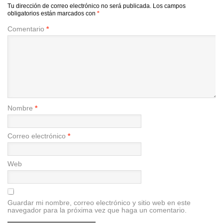
Tu dirección de correo electrónico no será publicada.
Los campos
obligatorios están marcados con
*
Comentario
*
Nombre
*
Correo electrónico
*
Web
Guardar mi nombre, correo electrónico y sitio web en este
navegador para la próxima vez que haga un comentario.