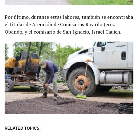
Por último, durante estas labores, también se encontraba
el titular de Atención de Comisarias Ricardo Jerez
Obando, y el comisario de San Ignacio, Israel Cauich.
RELATED TOPICS: