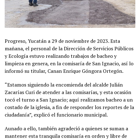
Progreso, Yucatán a 29 de noviembre de 2023. Esta
mañana, el personal de la Dirección de Servicios Públicos
y Ecología estuvo realizando trabajos de bacheo y
limpieza en genera, en la comisaría de San Ignacio, así lo
informó su titular, Canan Enrique Góngora Ortegón.
“Estamos siguiendo la encomienda del alcalde Julián
Zacarías Curi de atender a las comisarías, y esta ocasión
tocó el turno a San Ignacio; aquí realizamos bacheo a un
costado de la iglesia, a fin de responder los reportes de la
ciudadanía”, explicó el funcionario municipal.
Aunado a ello, también agradeció a quienes se suman a
mantener esta tranquila comisaría en orden y libre de