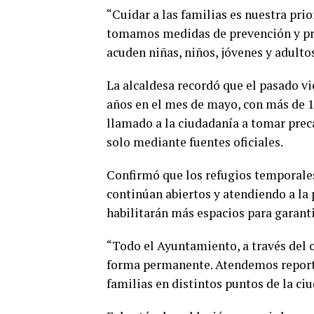
“Cuidar a las familias es nuestra prio
tomamos medidas de prevención y pro
acuden niñas, niños, jóvenes y adulto
La alcaldesa recordó que el pasado vi
años en el mes de mayo, con más de 15
llamado a la ciudadanía a tomar prec
solo mediante fuentes oficiales.
Confirmó que los refugios temporales
continúan abiertos y atendiendo a la p
habilitarán más espacios para garanti
“Todo el Ayuntamiento, a través del 
forma permanente. Atendemos reporte
familias en distintos puntos de la ciu