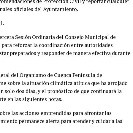
ecomendaciones de Protección Civil y reportar cualquier
anales oficiales del Ayuntamiento.
l.
Tercera Sesión Ordinaria del Consejo Municipal de
 para reforzar la coordinación entre autoridades
estar preparados y responder de manera efectiva durante
neral del Organismo de Cuenca Península de
 sobre la situación climática atípica que ha arrojado
n solo dos días, y el pronóstico de que continuará la
te en las siguientes horas.
obre las acciones emprendidas para afrontar las
tamiento permanece alerta para atender y cuidar a las