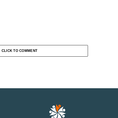
CLICK TO COMMENT