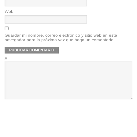
Web
Guardar mi nombre, correo electrónico y sitio web en este
navegador para la próxima vez que haga un comentario.
Δ