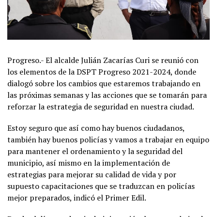
Progreso.- El alcalde Julián Zacarías Curi se reunió con
los elementos de la DSPT Progreso 2021-2024, donde
dialogó sobre los cambios que estaremos trabajando en
las próximas semanas y las acciones que se tomarán para
reforzar la estrategia de seguridad en nuestra ciudad.
Estoy seguro que así como hay buenos ciudadanos,
también hay buenos policías y vamos a trabajar en equipo
para mantener el ordenamiento y la seguridad del
municipio, así mismo en la implementación de
estrategias para mejorar su calidad de vida y por
supuesto capacitaciones que se traduzcan en policías
mejor preparados, indicó el Primer Edil.