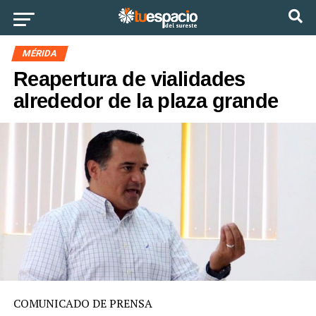
Ir a la versión móvil
MÉRIDA
Reapertura de vialidades
alrededor de la plaza grande
COMUNICADO DE PRENSA