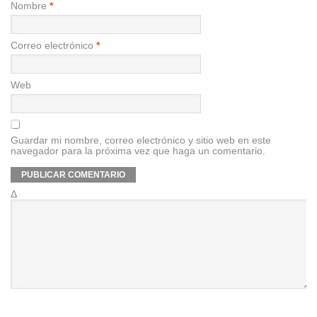
Nombre
*
Correo electrónico
*
Web
Guardar mi nombre, correo electrónico y sitio web en este
navegador para la próxima vez que haga un comentario.
Δ