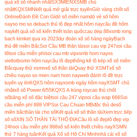
quả xổ số nhanh nhất
SX3MIEN
XSMB chủ
nhật
KQXSMN
kết quả mở giải trực tuyến
Giờ vàng chốt số
Online
Đánh Đề Con Gì
dò số miền nam
dò vé số hôm
nay
so mo so de
bach thủ lô đẹp nhất hôm nay
cầu đề hôm
nay
kết quả xổ số kiến thiết toàn quốc
cau dep 88
xsmb rong
bach kim
ket qua xs 2023
dự đoán xổ số hàng ngày
Bạch
thủ đề miền Bắc
Soi Cầu MB thần tài
soi cau vip 247
soi cầu
tốt
soi cầu miễn phí
soi cau mb vip
xsmb hom nay
xs
vietlott
xsmn hôm nay
cầu lô đẹp
thống kê lô kép xổ số miền
Bắc
quay thử xsmn
xổ số thần tài
Quay thử XSMT
xổ số
chiều nay
xo so mien nam hom nay
web đánh lô đề trực
tuyến uy tín
KQXS hôm nay
xsmb ngày hôm nay
XSMT chủ
nhật
xổ số Power 6/55
KQXS A trúng roy
cao thủ chốt
số
bảng xổ số đặc biệt
soi cầu 247 vip
soi cầu wap 666
Soi
cầu miễn phí 888 VIP
Soi Cau Chuan MB
độc thủ de
số
miền bắc
thần tài cho số
Kết quả xổ số thần tài
Xem trực tiếp
xổ số
XIN SỐ THẦN TÀI THỔ ĐỊA
Cầu lô số đẹp
lô đẹp vip
24h
soi cầu miễn phí 888
xổ số kiến thiết chiều nay
XSMN
thứ 7 hàng tuần
Kết quả Xổ số Hồ Chí Minh
nhà cái xổ số