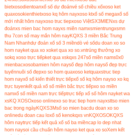
biet
xosodientoan
xổ số dự đoán
vé số chiều xổ
xoso ket
qua
xosokienthiet
xoso kq hôm nay
xoso kt
xổ số mega
xổ số
mới nhất hôm nay
xoso truc tiep
xoso Việt
SX3MIEN
xs dự
đoán
xs mien bac hom nay
xs miên nam
xsmientrung
xsmn
thu 7
con số may mắn hôm nay
KQXS 3 miền Bắc Trung
Nam Nhanh
dự đoán xổ số 3 miền
dò vé số
du doan xo so
hom nay
ket qua xo xo
ket qua xo so.vn
trúng thưởng xo
so
kq xoso trực tiếp
ket qua xs
kqxs 247
số miền nam
s0x0
mienbac
xosobamien hôm nay
số đẹp hôm nay
số đẹp trực
tuyến
nuôi số đẹp
xo so hom qua
xoso ketqua
xstruc tiep
hom nay
xổ số kiến thiết trực tiếp
xổ số kq hôm nay
so xo kq
trực tuyen
kết quả xổ số miền bắc trực tiếp
xo so miền
nam
xổ số miền nam trực tiếp
trực tiếp xổ số hôm nay
ket wa
xs
KQ XOSO
xoso online
xo so truc tiep hom nay
xstt
so mien
bac trong ngày
KQXS3M
số so mien bac
du doan xo so
online
du doan cau lo
xổ số keno
kqxs vn
KQXOSO
KQXS
hôm nay
trực tiếp kết quả xổ số ba miền
cap lo dep nhat
hom nay
soi cầu chuẩn hôm nay
so ket qua xo so
Xem kết