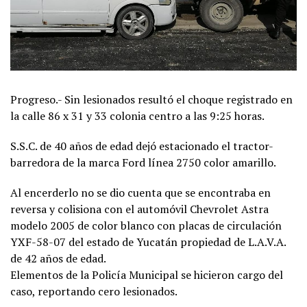
Progreso.- Sin lesionados resultó el choque registrado en
la calle 86 x 31 y 33 colonia centro a las 9:25 horas.
S.S.C. de 40 años de edad dejó estacionado el tractor-
barredora de la marca Ford línea 2750 color amarillo.
Al encerderlo no se dio cuenta que se encontraba en
reversa y colisiona con el automóvil Chevrolet Astra
modelo 2005 de color blanco con placas de circulación
YXF-58-07 del estado de Yucatán propiedad de L.A.V.A.
de 42 años de edad.
Elementos de la Policía Municipal se hicieron cargo del
caso, reportando cero lesionados.