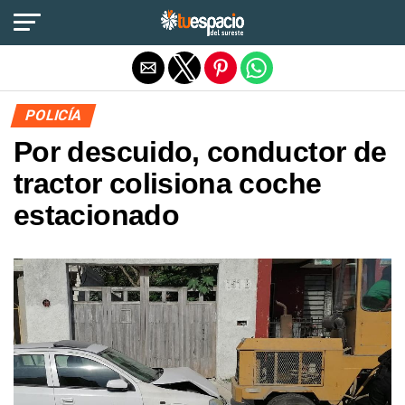
Salir de la versión móvil
POLICÍA
Por descuido, conductor de
tractor colisiona coche
estacionado