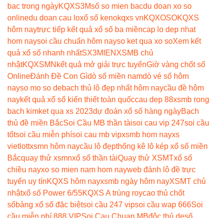
bac trong ngày
KQXS3M
số so mien bac
du doan xo so
online
du doan cau lo
xổ số keno
kqxs vn
KQXOSO
KQXS
hôm nay
trực tiếp kết quả xổ số ba miền
cap lo dep nhat
hom nay
soi cầu chuẩn hôm nay
so ket qua xo so
Xem kết
quả xổ số nhanh nhất
SX3MIEN
XSMB chủ
nhật
KQXSMN
kết quả mở giải trực tuyến
Giờ vàng chốt số
Online
Đánh Đề Con Gì
dò số miền nam
dò vé số hôm
nay
so mo so de
bach thủ lô đẹp nhất hôm nay
cầu đề hôm
nay
kết quả xổ số kiến thiết toàn quốc
cau dep 88
xsmb rong
bach kim
ket qua xs 2023
dự đoán xổ số hàng ngày
Bạch
thủ đề miền Bắc
Soi Cầu MB thần tài
soi cau vip 247
soi cầu
tốt
soi cầu miễn phí
soi cau mb vip
xsmb hom nay
xs
vietlott
xsmn hôm nay
cầu lô đẹp
thống kê lô kép xổ số miền
Bắc
quay thử xsmn
xổ số thần tài
Quay thử XSMT
xổ số
chiều nay
xo so mien nam hom nay
web đánh lô đề trực
tuyến uy tín
KQXS hôm nay
xsmb ngày hôm nay
XSMT chủ
nhật
xổ số Power 6/55
KQXS A trúng roy
cao thủ chốt
số
bảng xổ số đặc biệt
soi cầu 247 vip
soi cầu wap 666
Soi
cầu miễn phí 888 VIP
Soi Cau Chuan MB
độc thủ de
số