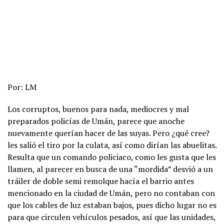
Por: LM
Los corruptos, buenos para nada, mediocres y mal
preparados policías de Umán, parece que anoche
nuevamente querían hacer de las suyas. Pero ¿qué cree?
les salió el tiro por la culata, así como dirían las abuelitas.
Resulta que un comando policiaco, como les gusta que les
llamen, al parecer en busca de una “mordida” desvió a un
tráiler de doble semi remolque hacía el barrio antes
mencionado en la ciudad de Umán, pero no contaban con
que los cables de luz estaban bajos, pues dicho lugar no es
para que circulen vehículos pesados, así que las unidades,