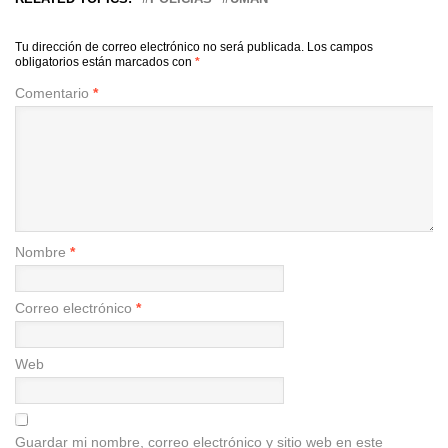
Tu dirección de correo electrónico no será publicada.
Los campos
obligatorios están marcados con
*
Comentario
*
Nombre
*
Correo electrónico
*
Web
Guardar mi nombre, correo electrónico y sitio web en este