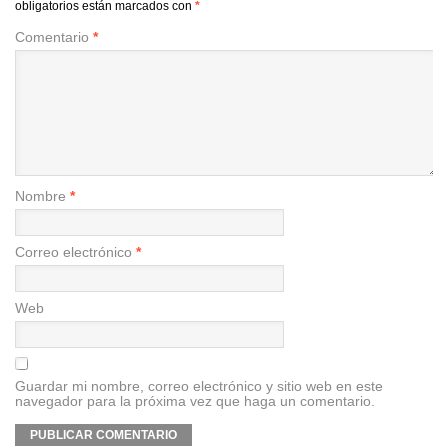
obligatorios están marcados con
*
Comentario
*
Nombre
*
Correo electrónico
*
Web
Guardar mi nombre, correo electrónico y sitio web en este
navegador para la próxima vez que haga un comentario.