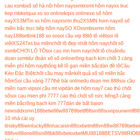
cau xsmb
xổ số hà nội hôm nay
sxmt
xsmt hôm nay
xs truc
tiep mb
ketqua xo so online
kqxs online
xo số hôm
nay
XS3M
Tin xs hôm nay
xsmn thu2
XSMN hom nay
xổ số
miền bắc trực tiếp hôm nay
SO XO
xsmb
sxmn hôm
nay
188betlink
188 xo so
soi cầu vip 88
lô tô việt
soi lô
việt
XS247
xs ba miền
chốt lô đẹp nhất hôm nay
chốt số
xsmb
CHƠI LÔ TÔ
soi cau mn hom nay
chốt lô chuẩn
du
doan sxmt
dự đoán xổ số online
rồng bạch kim chốt 3 càng
miễn phí hôm nay
thống kê lô gan miền bắc
dàn đề lô
Cầu
Kèo Đặc Biệt
chốt cầu may mắn
kết quả xổ số miền bắc
hôm
Soi cầu vàng 777
thẻ bài online
du doan mn 888
soi cầu
miền nam vip
soi cầu mt vip
dàn de hôm nay
7 cao thủ chốt
số
soi cau mien phi 777
7 cao thủ chốt số nức tiếng
3 càng
miền bắc
rồng bạch kim 777
dàn de bất bại
on
news
ddxsmn
188bet
w88
w88
789bet
tf88
sin88
suvip
sunwin
tf88
10 nhà cái uy
tín
sky88
iwin
lucky88
nhacaisin88
oxbet
m88
vn88
w88
789bet
iw
88
five88
one88
sin88
bk8
8xbet
oxbet
MU88
188BET
SV88
RIO6