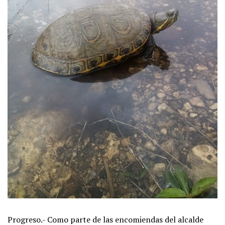
Progreso.- Como parte de las encomiendas del alcalde