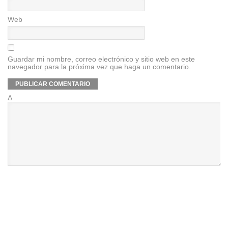
Web
Guardar mi nombre, correo electrónico y sitio web en este
navegador para la próxima vez que haga un comentario.
Δ