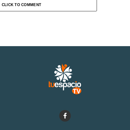
CLICK TO COMMENT