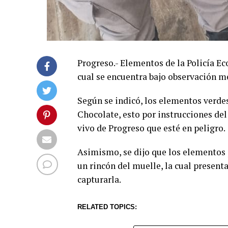
Progreso.- Elementos de la Policía Ec
cual se encuentra bajo observación m
Según se indicó, los elementos verdes
Chocolate, esto por instrucciones del
vivo de Progreso que esté en peligro.
Asimismo, se dijo que los elementos p
un rincón del muelle, la cual present
capturarla.
RELATED TOPICS: